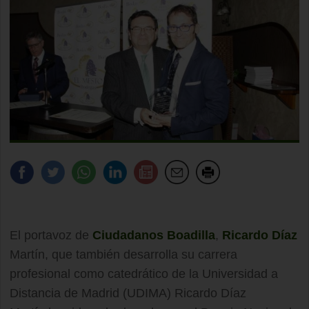
El portavoz de
Ciudadanos Boadilla
,
Ricardo Díaz
Martín, que también desarrolla su carrera
profesional como catedrático de la Universidad a
Distancia de Madrid (UDIMA) Ricardo Díaz