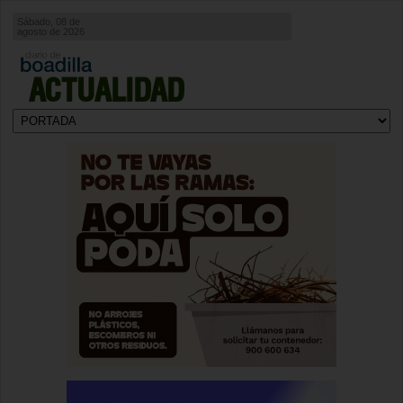
Sábado, 08 de
agosto de 2026
ACTUALIDAD