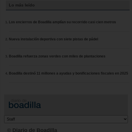
Lo más leído
Los encierros de Boadilla amplían su recorrido casi cien metros
Nueva instalación deportiva con siete pistas de pádel
Boadilla refuerza zonas verdes con miles de plantaciones
Boadilla destinó 11 millones a ayudas y bonificaciones fiscales en 2025
© Diario de Boadilla