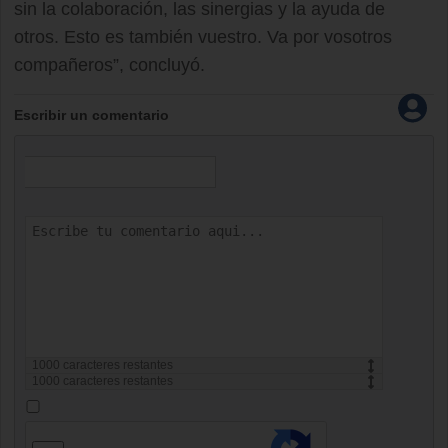
sin la colaboración, las sinergias y la ayuda de
otros. Esto es también vuestro. Va por vosotros
compañeros”, concluyó.
Escribir un comentario
1000
caracteres restantes
1000
caracteres restantes