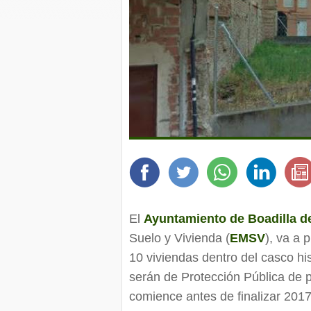
El
Ayuntamiento de Boadilla d
Suelo y Vivienda (
EMSV
), va a 
10 viviendas dentro del casco his
serán de Protección Pública de p
comience antes de finalizar 2017