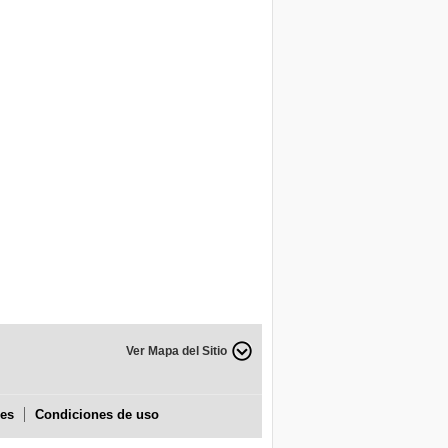
Ver Mapa del Sitio
ies
Condiciones de uso