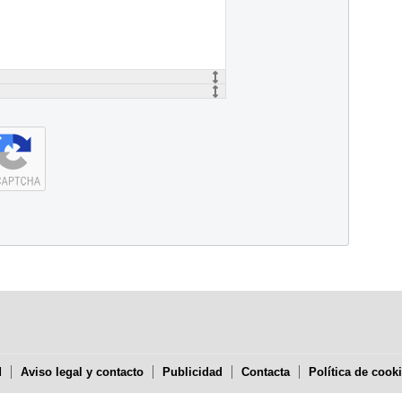
d
Aviso legal y contacto
Publicidad
Contacta
Política de cook