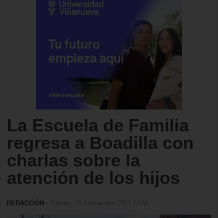
La Escuela de Familia
regresa a Boadilla con
charlas sobre la
atención de los hijos
REDACCIÓN
- Jueves, 28 Septiembre 2017 10:56