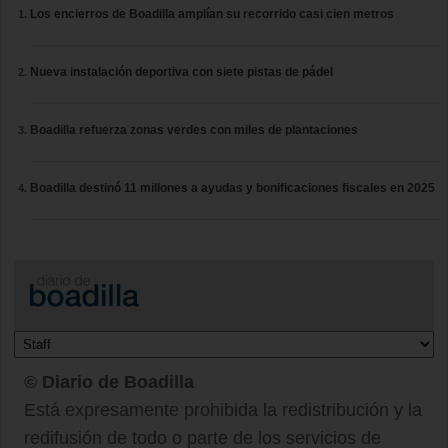
Los encierros de Boadilla amplían su recorrido casi cien metros
Nueva instalación deportiva con siete pistas de pádel
Boadilla refuerza zonas verdes con miles de plantaciones
Boadilla destinó 11 millones a ayudas y bonificaciones fiscales en 2025
© Diario de Boadilla
Está expresamente prohibida la redistribución y la
redifusión de todo o parte de los servicios de