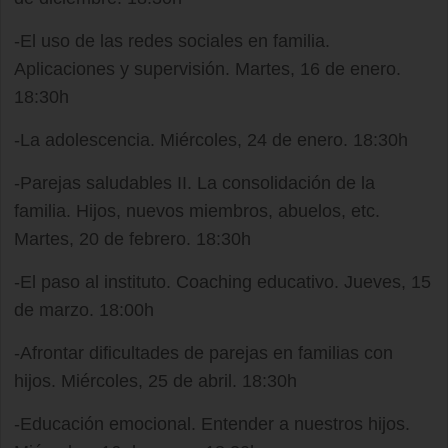
-El uso de las redes sociales en familia.
Aplicaciones y supervisión. Martes, 16 de enero.
18:30h
-La adolescencia. Miércoles, 24 de enero. 18:30h
-Parejas saludables II. La consolidación de la
familia. Hijos, nuevos miembros, abuelos, etc.
Martes, 20 de febrero. 18:30h
-El paso al instituto. Coaching educativo. Jueves, 15
de marzo. 18:00h
-Afrontar dificultades de parejas en familias con
hijos. Miércoles, 25 de abril. 18:30h
-Educación emocional. Entender a nuestros hijos.