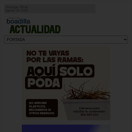
Domingo, 09 de
agosto de 2026
ACTUALIDAD