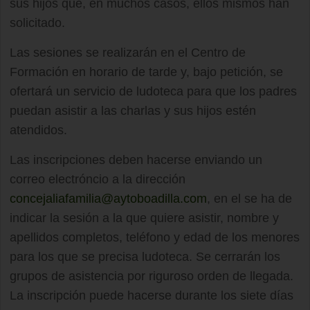
sus hijos que, en muchos casos, ellos mismos han
solicitado.
Las sesiones se realizarán en el Centro de
Formación en horario de tarde y, bajo petición, se
ofertará un servicio de ludoteca para que los padres
puedan asistir a las charlas y sus hijos estén
atendidos.
Las inscripciones deben hacerse enviando un
correo electróncio a la dirección
concejaliafamilia@aytoboadilla.com
, en el se ha de
indicar la sesión a la que quiere asistir, nombre y
apellidos completos, teléfono y edad de los menores
para los que se precisa ludoteca. Se cerrarán los
grupos de asistencia por riguroso orden de llegada.
La inscripción puede hacerse durante los siete días