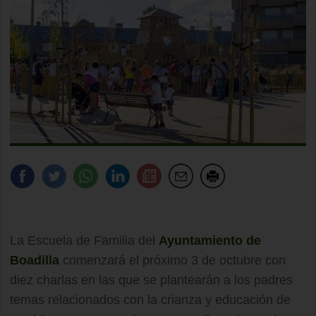
La Escuela de Familia del
Ayuntamiento de
Boadilla
comenzará el próximo 3 de octubre con
diez charlas en las que se plantearán a los padres
temas relacionados con la crianza y educación de