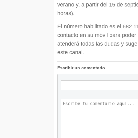
verano y, a partir del 15 de sep
horas).
El número habilitado es el 682 
contacto en su móvil para poder 
atenderá todas las dudas y suger
este canal.
Escribir un comentario