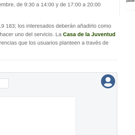
páde
tiembre, de 9:30 a 14:00 y de 17:00 a 20:00
119 183; los interesados deberán añadirlo como
hacer uno del servicio. La
Casa de la Juventud
encias que los usuarios planteen a través de