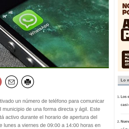
Lo 
Los e
tivado un número de teléfono para comunicar
casi
 municipio de una forma directa y ágil. Este
 activo durante el horario de apertura del
Nueva
e lunes a viernes de 09:00 a 14:00 horas en