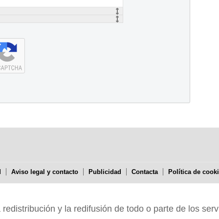
d
Aviso legal y contacto
Publicidad
Contacta
Política de cook
edistribución y la redifusión de todo o parte de los serv