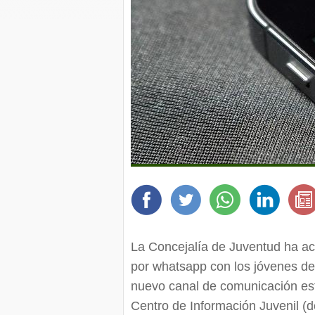
La Concejalía de Juventud ha ac
por whatsapp con los jóvenes del
nuevo canal de comunicación está
Centro de Información Juvenil (d