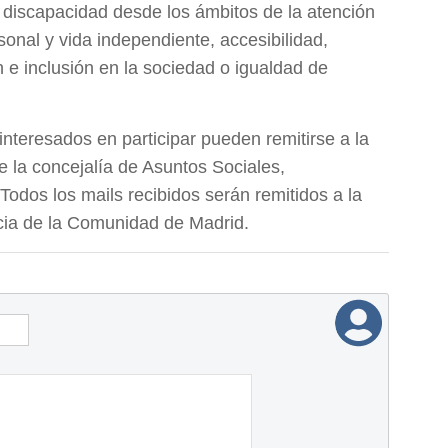
 discapacidad desde los ámbitos de la atención
sonal y vida independiente, accesibilidad,
ón e inclusión en la sociedad o igualdad de
interesados en participar pueden remitirse a la
e la concejalía de Asuntos Sociales,
 Todos los mails recibidos serán remitidos a la
ia de la Comunidad de Madrid.