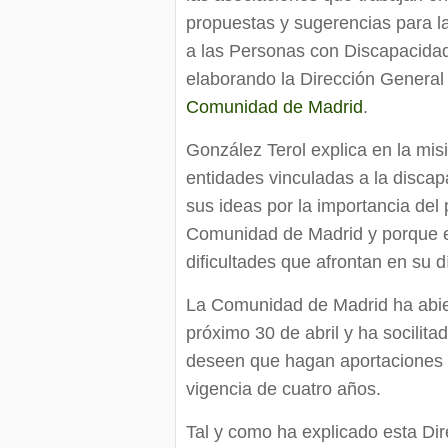
propuestas y sugerencias para l
a las Personas con Discapacidad
elaborando la Dirección General
Comunidad de Madrid
.
González Terol explica en la mis
entidades vinculadas a la discap
sus ideas por la importancia del 
Comunidad de Madrid y porque el
dificultades que afrontan en su d
La Comunidad de Madrid ha abier
próximo 30 de abril y ha socilit
deseen que hagan aportaciones e
vigencia de cuatro años.
Tal y como ha explicado esta Dir