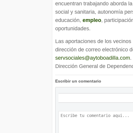
encuentran trabajando aborda la
social y sanitaria, autonomía per
educación,
empleo
, participaci
oportunidades.
Las aportaciones de los vecinos 
dirección de correo electrónico d
servsociales@aytoboadilla.com
.
Dirección General de Dependenc
Escribir un comentario