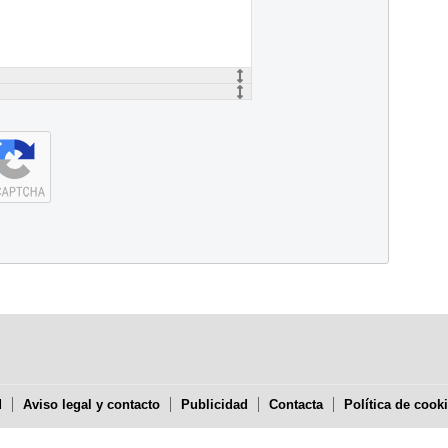
d
Aviso legal y contacto
Publicidad
Contacta
Política de cook