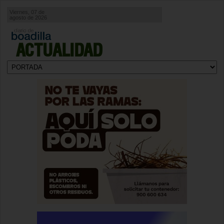
Viernes, 07 de
agosto de 2026
ACTUALIDAD