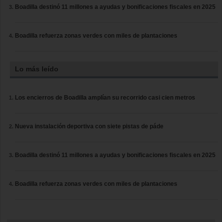
Boadilla destinó 11 millones a ayudas y bonificaciones fiscales en 2025
Boadilla refuerza zonas verdes con miles de plantaciones
Lo más leído
Los encierros de Boadilla amplían su recorrido casi cien metros
Nueva instalación deportiva con siete pistas de páde
Boadilla destinó 11 millones a ayudas y bonificaciones fiscales en 2025
Boadilla refuerza zonas verdes con miles de plantaciones