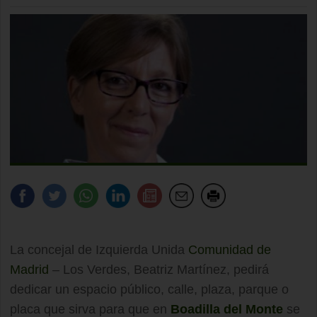
La concejal de Izquierda Unida
Comunidad de
Madrid
– Los Verdes, Beatriz Martínez, pedirá
dedicar un espacio público, calle, plaza, parque o
placa que sirva para que en
Boadilla del Monte
se