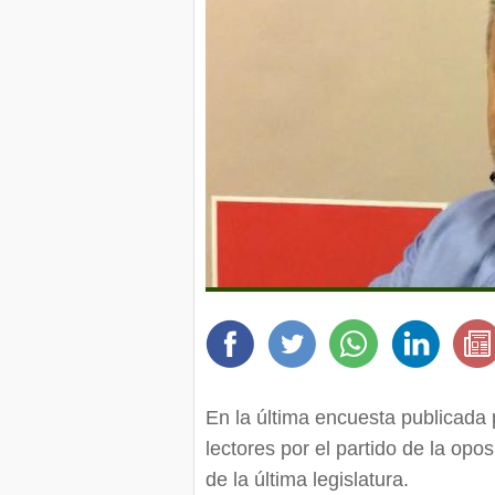
En la última encuesta publicada 
lectores por el partido de la opo
de la última legislatura.