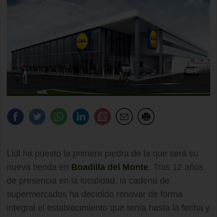
Lidl ha puesto la primera piedra de la que será su
nueva tienda en
Boadilla del Monte
. Tras 12 años
de presencia en la localidad, la cadena de
supermercados ha decidido renovar de forma
integral el establecimiento que tenía hasta la fecha y