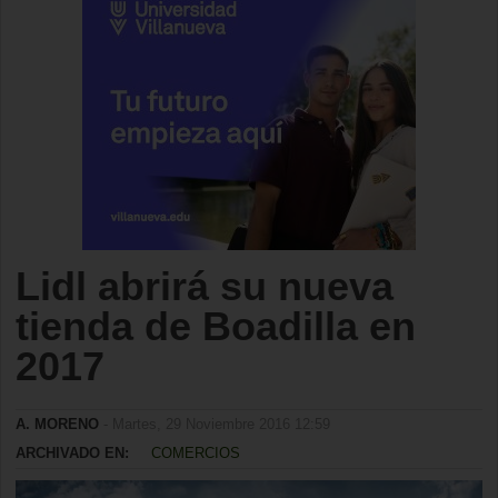
Lidl abrirá su nueva
tienda de Boadilla en
2017
A. MORENO
- Martes, 29 Noviembre 2016 12:59
ARCHIVADO EN:
COMERCIOS