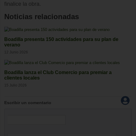
finalice la obra.
Noticias relacionadas
Boadilla presenta 150 actividades para su plan de
verano
12 Junio 2026
Boadilla lanza el Club Comercio para premiar a
clientes locales
15 Julio 2026
Escribir un comentario