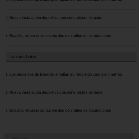
Nueva instalación deportiva con siete pistas de páde
Boadilla refuerza zonas verdes con miles de plantaciones
Lo más leído
Los encierros de Boadilla amplían su recorrido casi cien metros
Nueva instalación deportiva con siete pistas de páde
Boadilla refuerza zonas verdes con miles de plantaciones