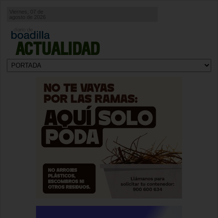
Viernes, 07 de
agosto de 2026
ACTUALIDAD