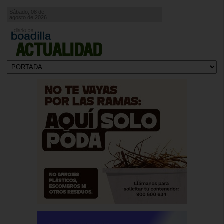
Sábado, 08 de
agosto de 2026
ACTUALIDAD