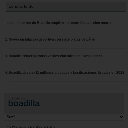
Lo más leído
Los encierros de Boadilla amplían su recorrido casi cien metros
Nueva instalación deportiva con siete pistas de pádel
Boadilla refuerza zonas verdes con miles de plantaciones
Boadilla destinó 11 millones a ayudas y bonificaciones fiscales en 2025
© Diario de Boadilla