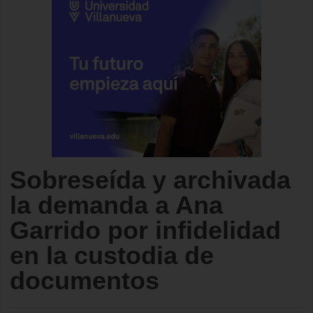
Sobreseída y archivada
la demanda a Ana
Garrido por infidelidad
en la custodia de
documentos