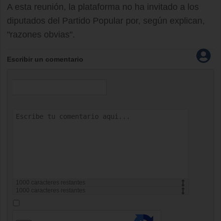
A esta reunión, la plataforma no ha invitado a los
diputados del Partido Popular por, según explican,
"razones obvias".
Escribir un comentario
1000
caracteres restantes
1000
caracteres restantes