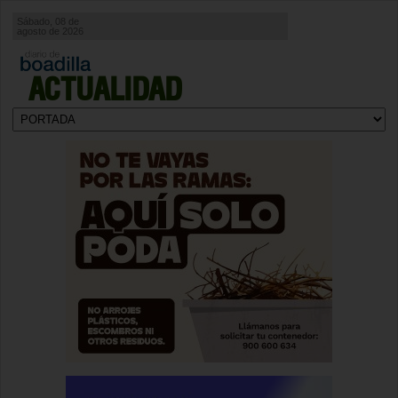
Sábado, 08 de
agosto de 2026
ACTUALIDAD