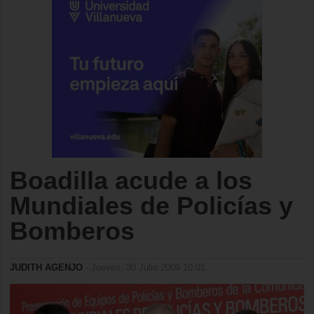
Boadilla acude a los
Mundiales de Policías y
Bomberos
JUDITH AGENJO
- Jueves, 30 Julio 2009 10:01