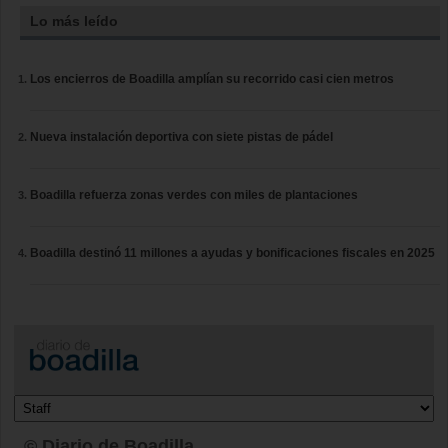
Lo más leído
Los encierros de Boadilla amplían su recorrido casi cien metros
Nueva instalación deportiva con siete pistas de pádel
Boadilla refuerza zonas verdes con miles de plantaciones
Boadilla destinó 11 millones a ayudas y bonificaciones fiscales en 2025
© Diario de Boadilla