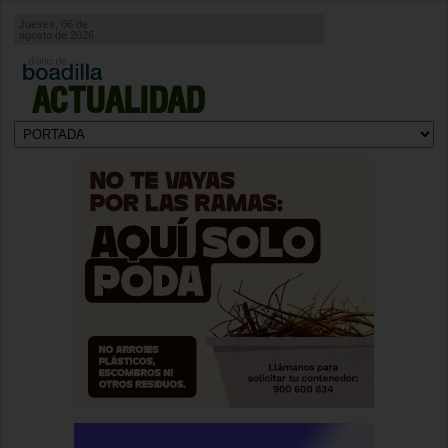
Jueves, 06 de
agosto de 2026
ACTUALIDAD