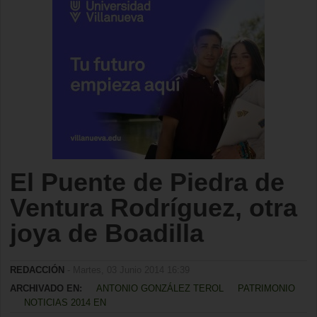
El Puente de Piedra de
Ventura Rodríguez, otra
joya de Boadilla
REDACCIÓN
- Martes, 03 Junio 2014 16:39
ARCHIVADO EN:
ANTONIO GONZÁLEZ TEROL
PATRIMONIO
NOTICIAS 2014 EN