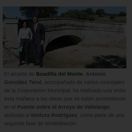
El alcalde de
Boadilla del Monte
,
Antonio
González Terol
, acompañado de varios concejales
de la Corporación Municipal, ha realizado una visita
esta mañana a las obras que se están acometiendo
en el
Puente sobre el Arroyo de Vallelargo
,
atribuido a
Ventura Rodríguez
, como parte de una
segunda fase de rehabilitación.