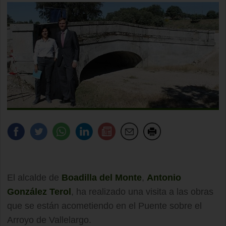
El alcalde de
Boadilla del Monte
,
Antonio
González Terol
, ha realizado una visita a las obras
que se están acometiendo en el Puente sobre el
Arroyo de Vallelargo.