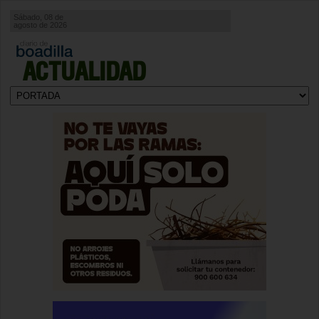
Sábado, 08 de
agosto de 2026
ACTUALIDAD