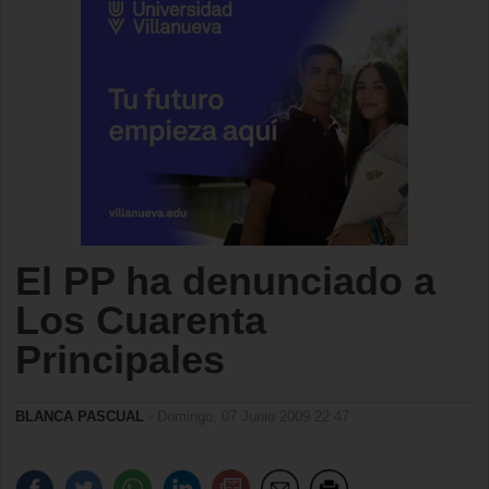
El PP ha denunciado a
Los Cuarenta
Principales
BLANCA PASCUAL
- Domingo, 07 Junio 2009 22:47