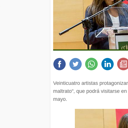
Veinticuatro artistas protagoniz
maltrato", que podrá visitarse en
mayo.