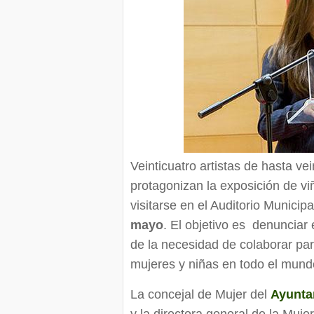
Veinticuatro artistas de hasta ve
protagonizan la exposición de v
visitarse en el Auditorio Municip
mayo
. El objetivo es denunciar 
de la necesidad de colaborar par
mujeres y niñas en todo el mund
La concejal de Mujer del
Ayunta