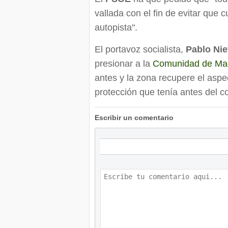
vallada con el fin de evitar que 
autopista".
El portavoz socialista,
Pablo Nie
presionar a la
Comunidad de Ma
antes y la zona recupere el asp
protección que tenía antes del c
Escribir un comentario