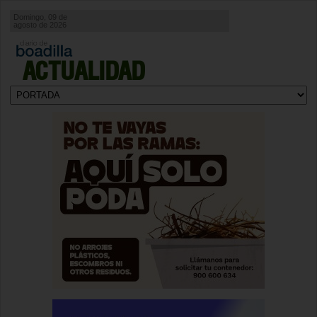
Domingo, 09 de
agosto de 2026
ACTUALIDAD