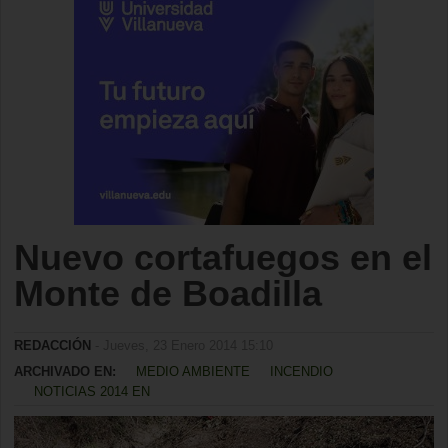
Nuevo cortafuegos en el
Monte de Boadilla
REDACCIÓN
- Jueves, 23 Enero 2014 15:10
ARCHIVADO EN:
MEDIO AMBIENTE
INCENDIO
NOTICIAS 2014 EN