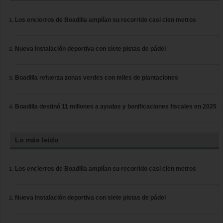
Los encierros de Boadilla amplían su recorrido casi cien metros
Nueva instalación deportiva con siete pistas de pádel
Boadilla refuerza zonas verdes con miles de plantaciones
Boadilla destinó 11 millones a ayudas y bonificaciones fiscales en 2025
Lo más leído
Los encierros de Boadilla amplían su recorrido casi cien metros
Nueva instalación deportiva con siete pistas de pádel