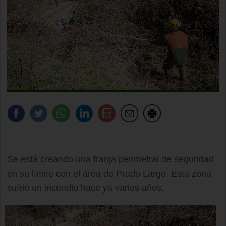
Se está creando una franja perimetral de seguridad
en su límite con el área de Prado Largo. Esta zona
sufrió un incendio hace ya varios años.