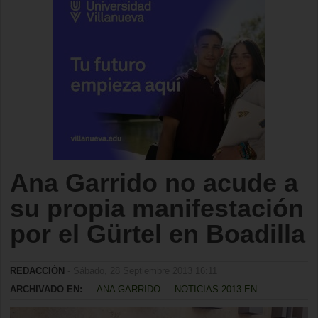
Ana Garrido no acude a
su propia manifestación
por el Gürtel en Boadilla
REDACCIÓN
- Sábado, 28 Septiembre 2013 16:11
ARCHIVADO EN:
ANA GARRIDO
NOTICIAS 2013 EN