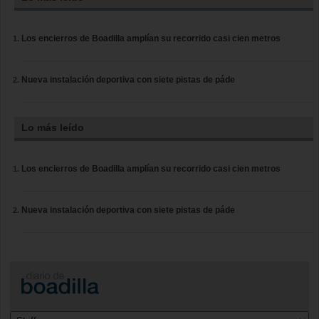
Los encierros de Boadilla amplían su recorrido casi cien metros
Nueva instalación deportiva con siete pistas de páde
Lo más leído
Los encierros de Boadilla amplían su recorrido casi cien metros
Nueva instalación deportiva con siete pistas de páde