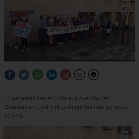
52 personas han acudido a la Avenida del
Generalísimo, entre ellos Ángel Galindo, portavoz
de APB.