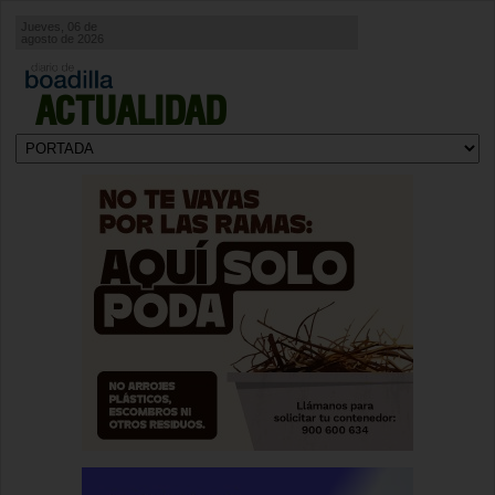
Jueves, 06 de
agosto de 2026
ACTUALIDAD