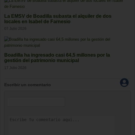
La EMSV de Boadilla subasta el alquiler de dos
locales en Isabel de Farnesio
07 Julio 2026
Boadilla ha ingresado casi 64,5 millones por la
gestión del patrimonio municipal
17 Julio 2026
Escribir un comentario