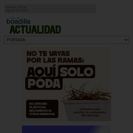
Viernes, 07 de
agosto de 2026
ACTUALIDAD