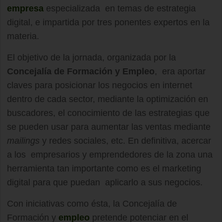
empresa
especializada en temas de estrategia
digital, e impartida por tres ponentes expertos en la
materia.
El objetivo de la jornada, organizada por la
Concejalía de Formación y Empleo
, era aportar
claves para posicionar los negocios en internet
dentro de cada sector, mediante la optimización en
buscadores, el conocimiento de las estrategias que
se pueden usar para aumentar las ventas mediante
mailings
y redes sociales, etc. En definitiva, acercar
a los empresarios y emprendedores de la zona una
herramienta tan importante como es el marketing
digital para que puedan aplicarlo a sus negocios.
Con iniciativas como ésta, la Concejalía de
Formación y
empleo
pretende potenciar en el