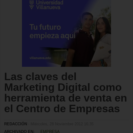
Las claves del
Marketing Digital como
herramienta de venta en
el Centro de Empresas
REDACCIÓN
- Miércoles, 28 Noviembre 2012 16:35
ARCHIVADO EN:
EMPRESA