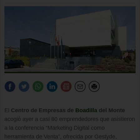
El
Centro de Empresas de
Boadilla
del Monte
acogió ayer a casi 80 emprendedores que asistieron
a la conferencia “Marketing Digital como
herramienta de Venta”, ofrecida por Gestyde,