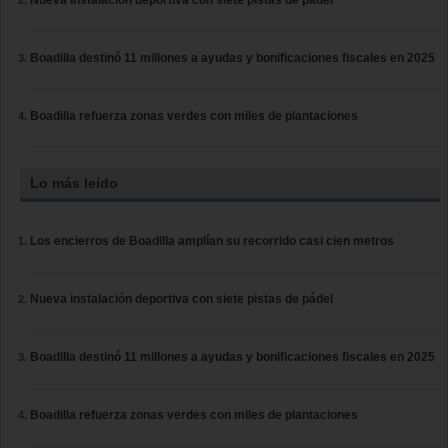
Nueva instalación deportiva con siete pistas de pádel
Boadilla destinó 11 millones a ayudas y bonificaciones fiscales en 2025
Boadilla refuerza zonas verdes con miles de plantaciones
Lo más leído
Los encierros de Boadilla amplían su recorrido casi cien metros
Nueva instalación deportiva con siete pistas de pádel
Boadilla destinó 11 millones a ayudas y bonificaciones fiscales en 2025
Boadilla refuerza zonas verdes con miles de plantaciones