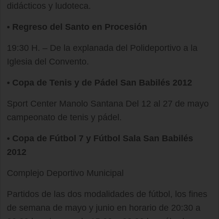
didácticos y ludoteca.
• Regreso del Santo en Procesión
19:30 H. – De la explanada del Polideportivo a la
Iglesia del Convento.
• Copa de Tenis y de Pádel San Babilés 2012
Sport Center Manolo Santana Del 12 al 27 de mayo
campeonato de tenis y pádel.
• Copa de Fútbol 7 y Fútbol Sala San Babilés
2012
Complejo Deportivo Municipal
Partidos de las dos modalidades de fútbol, los fines
de semana de mayo y junio en horario de 20:30 a