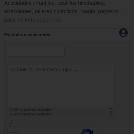
Actividades infantiles, castillos hinchables,
atracciones, talleres didácticos, magia, payasos…
para los más pequeños.
Escribir un comentario
1000
caracteres restantes
1000
caracteres restantes