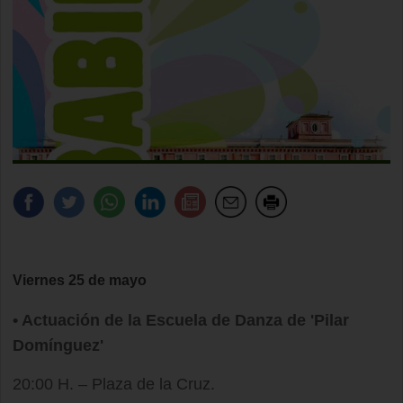
Viernes 25 de mayo
• Actuación de la Escuela de Danza de 'Pilar
Domínguez'
20:00 H. – Plaza de la Cruz.