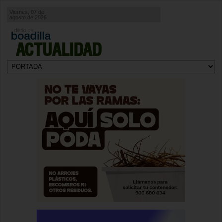
Viernes, 07 de
agosto de 2026
ACTUALIDAD