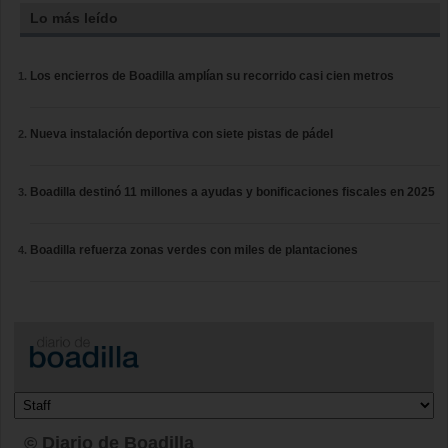
Lo más leído
Los encierros de Boadilla amplían su recorrido casi cien metros
Nueva instalación deportiva con siete pistas de pádel
Boadilla destinó 11 millones a ayudas y bonificaciones fiscales en 2025
Boadilla refuerza zonas verdes con miles de plantaciones
© Diario de Boadilla