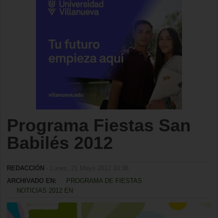
Programa Fiestas San
Babilés 2012
REDACCIÓN
- Lunes, 21 Mayo 2012 10:38
ARCHIVADO EN:
PROGRAMA DE FIESTAS
NOTICIAS 2012 EN