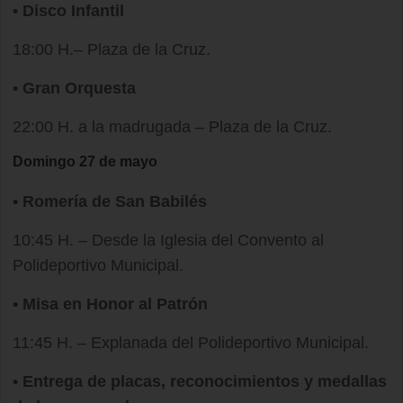
• Disco Infantil
18:00 H.– Plaza de la Cruz.
• Gran Orquesta
22:00 H. a la madrugada – Plaza de la Cruz.
Domingo 27 de mayo
• Romería de San Babilés
10:45 H. – Desde la Iglesia del Convento al
Polideportivo Municipal.
• Misa en Honor al Patrón
11:45 H. – Explanada del Polideportivo Municipal.
• Entrega de placas, reconocimientos y medallas