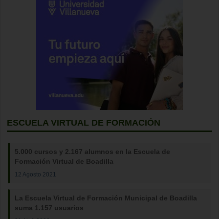
ESCUELA VIRTUAL DE FORMACIÓN
5.000 cursos y 2.167 alumnos en la Escuela de
Formación Virtual de Boadilla
12 Agosto 2021
La Escuela Virtual de Formación Municipal de Boadilla
suma 1.157 usuarios