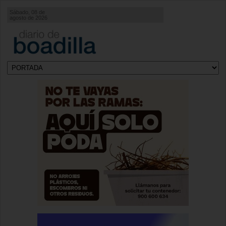
Sábado, 08 de
agosto de 2026