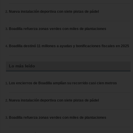
Nueva instalación deportiva con siete pistas de pádel
Boadilla refuerza zonas verdes con miles de plantaciones
Boadilla destinó 11 millones a ayudas y bonificaciones fiscales en 2025
Lo más leído
Los encierros de Boadilla amplían su recorrido casi cien metros
Nueva instalación deportiva con siete pistas de pádel
Boadilla refuerza zonas verdes con miles de plantaciones