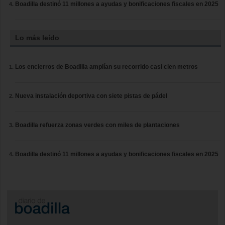
Boadilla destinó 11 millones a ayudas y bonificaciones fiscales en 2025
Lo más leído
Los encierros de Boadilla amplían su recorrido casi cien metros
Nueva instalación deportiva con siete pistas de pádel
Boadilla refuerza zonas verdes con miles de plantaciones
Boadilla destinó 11 millones a ayudas y bonificaciones fiscales en 2025