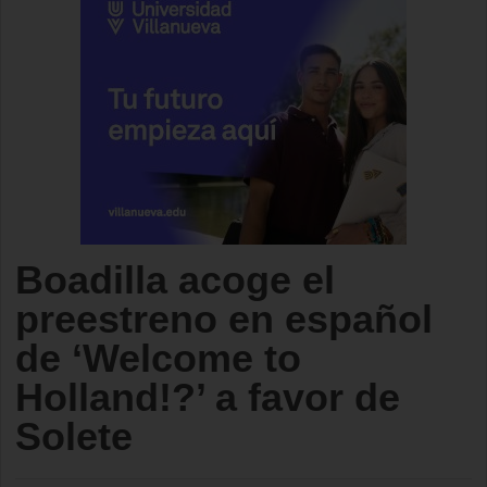
Boadilla acoge el
preestreno en español
de ‘Welcome to
Holland!?’ a favor de
Solete