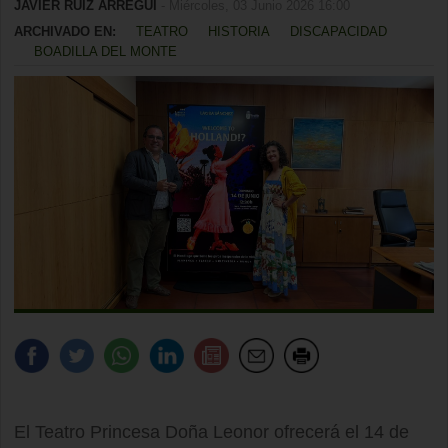
JAVIER RUIZ ARREGUI
- Miércoles, 03 Junio 2026 16:00
ARCHIVADO EN:
TEATRO
HISTORIA
DISCAPACIDAD
BOADILLA DEL MONTE
El Teatro Princesa Doña Leonor ofrecerá el 14 de