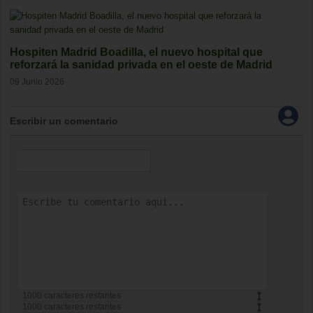
Hospiten Madrid Boadilla, el nuevo hospital que
reforzará la sanidad privada en el oeste de Madrid
09 Junio 2026
Escribir un comentario
1000
caracteres restantes
1000
caracteres restantes