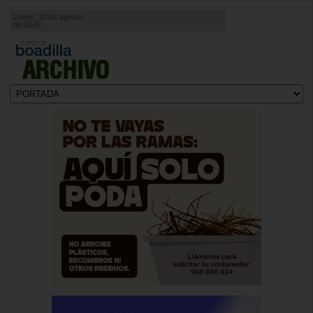
Lunes, 10 de agosto
de 2026
ARCHIVO