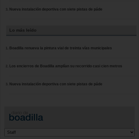
Nueva instalación deportiva con siete pistas de páde
Lo más leído
Boadilla renueva la pintura vial de treinta vías municipales
Los encierros de Boadilla amplían su recorrido casi cien metros
Nueva instalación deportiva con siete pistas de páde