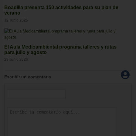
Boadilla presenta 150 actividades para su plan de
verano
12 Junio 2026
El Aula Medioambiental programa talleres y rutas
para julio y agosto
29 Junio 2026
Escribir un comentario