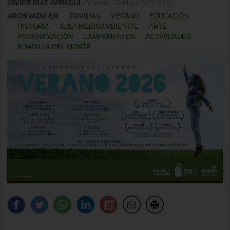
JAVIER RUIZ ARREGUI
- Viernes, 29 Mayo 2026 20:52
ARCHIVADO EN:
FAMILIAS
VERANO
EDUCACIÓN
HISTORIA
AULA MEDIOAMBIENTAL
ARTE
PROGRAMACIÓN
CAMPAMENTOS
ACTIVIDADES
BOADILLA DEL MONTE