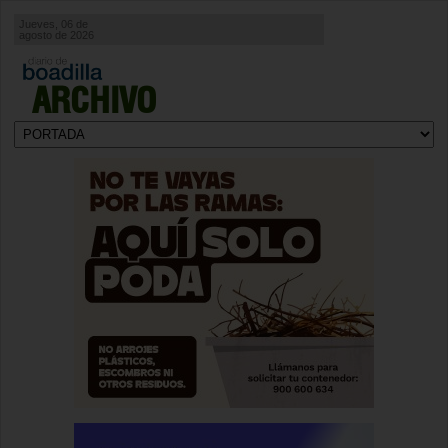
Jueves, 06 de
agosto de 2026
ARCHIVO