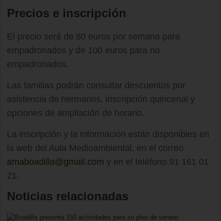
Precios e inscripción
El precio será de 80 euros por semana para
empadronados y de 100 euros para no
empadronados.
Las familias podrán consultar descuentos por
asistencia de hermanos, inscripción quincenal y
opciones de ampliación de horario.
La inscripción y la información están disponibles en
la web del Aula Medioambiental, en el correo
amaboadilla@gmail.com
y en el teléfono 91 161 01
21.
Noticias relacionadas