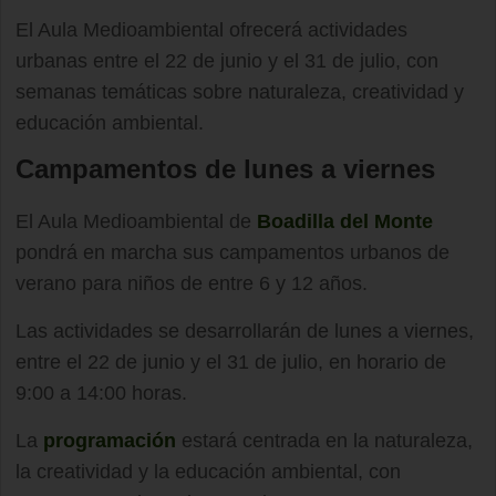
El Aula Medioambiental ofrecerá actividades
urbanas entre el 22 de junio y el 31 de julio, con
semanas temáticas sobre naturaleza, creatividad y
educación ambiental.
Campamentos de lunes a viernes
El Aula Medioambiental de
Boadilla del Monte
pondrá en marcha sus campamentos urbanos de
verano para niños de entre 6 y 12 años.
Las actividades se desarrollarán de lunes a viernes,
entre el 22 de junio y el 31 de julio, en horario de
9:00 a 14:00 horas.
La
programación
estará centrada en la naturaleza,
la creatividad y la educación ambiental, con