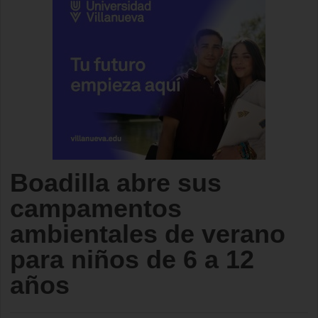
Boadilla abre sus
campamentos
ambientales de verano
para niños de 6 a 12
años