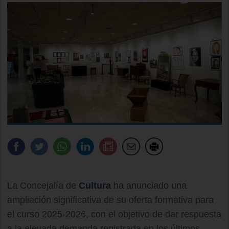
La Concejalía de
Cultura
ha anunciado una
ampliación significativa de su oferta formativa para
el curso 2025-2026, con el objetivo de dar respuesta
a la elevada demanda registrada en los últimos