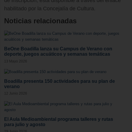
de inscripción, está disponible a través del enlace
habilitado por la Concejalía de Cultura.
Noticias relacionadas
BeOne Boadilla lanza su Campus de Verano con
deporte, juegos acuáticos y semanas temáticas
13 Mayo 2026
Boadilla presenta 150 actividades para su plan de
verano
12 Junio 2026
El Aula Medioambiental programa talleres y rutas
para julio y agosto
29 Junio 2026