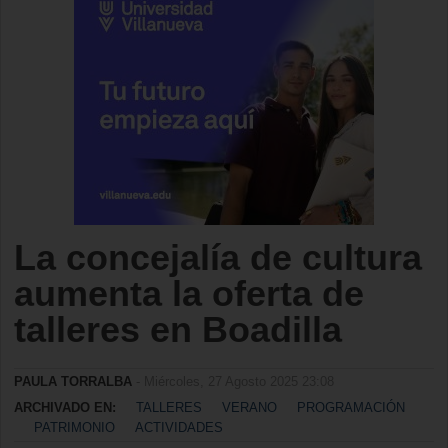
La concejalía de cultura
aumenta la oferta de
talleres en Boadilla
PAULA TORRALBA
- Miércoles, 27 Agosto 2025 23:08
ARCHIVADO EN:
TALLERES
VERANO
PROGRAMACIÓN
PATRIMONIO
ACTIVIDADES