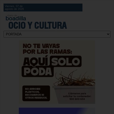
Viernes, 07 de
agosto de 2026
OCIO Y CULTURA