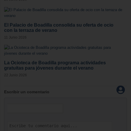
El Palacio de Boadilla consolida su oferta de ocio
con la terraza de verano
11 Junio 2026
La Ocioteca de Boadilla programa actividades
gratuitas para jóvenes durante el verano
22 Junio 2026
Escribir un comentario