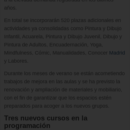
años.
En total se incorporarán 520 plazas adicionales en
actividades ya consolidadas como Pintura y Dibujo
Infantil, Acuarela, Pintura y Dibujo Juvenil, Dibujo y
Pintura de Adultos, Encuadernación, Yoga,
Mindfulness, Cómic, Manualidades, Conocer
Madrid
y Labores.
Durante los meses de verano se están acometiendo
trabajos de mejora en las aulas y se ha previsto la
renovación y ampliación de materiales y mobiliario,
con el fin de garantizar que los espacios estén
preparados para acoger a los nuevos grupos.
Tres nuevos cursos en la
programación