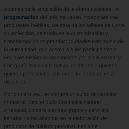
Además de la ampliación de la oferta existente, la
programación
del próximo curso incorporará tres
propuestas inéditas. Se trata de los talleres de Corte
y Confección, centrado en la customización y
transformación de prendas; Ciudades Patrimonio de
la Humanidad, que acercará a los participantes a
enclaves históricos reconocidos por la UNESCO; y
Fotografía Técnica Creativa, destinado a quienes
quieran perfeccionar sus conocimientos en esta
disciplina.
Por primera vez, se ofertará un curso de carácter
trimestral. Bajo el título Cosmética Natural
Artesanal, contará con tres grupos y permitirá
introducir a los alumnos en la elaboración de
productos de cuidado personal mediante