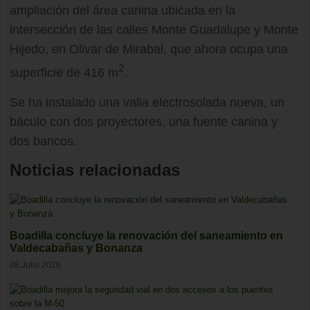
ampliación del área canina ubicada en la
intersección de las calles Monte Guadalupe y Monte
Hijedo, en Olivar de Mirabal, que ahora ocupa una
2
superficie de 416 m
.
Se ha instalado una valla electrosolada nueva, un
báculo con dos proyectores, una fuente canina y
dos bancos.
Noticias relacionadas
Boadilla concluye la renovación del saneamiento en
Valdecabañas y Bonanza
08 Julio 2026