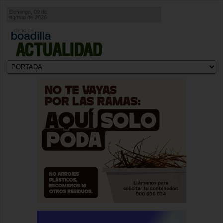
Domingo, 09 de
agosto de 2026
ACTUALIDAD