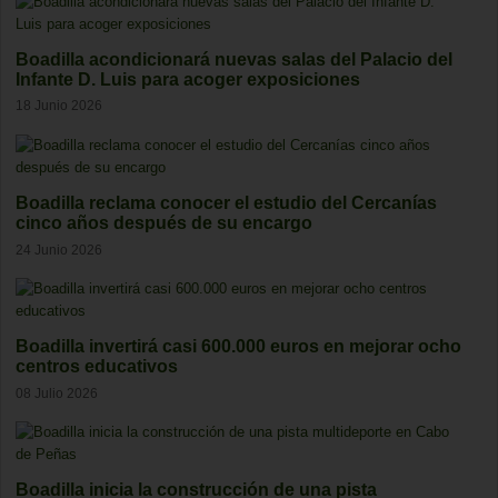
Boadilla acondicionará nuevas salas del Palacio del
Infante D. Luis para acoger exposiciones
18 Junio 2026
Boadilla reclama conocer el estudio del Cercanías
cinco años después de su encargo
24 Junio 2026
Boadilla invertirá casi 600.000 euros en mejorar ocho
centros educativos
08 Julio 2026
Boadilla inicia la construcción de una pista