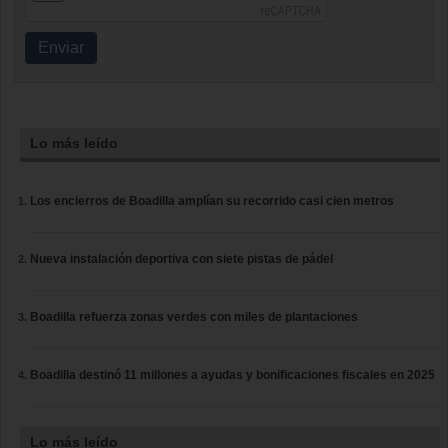
Enviar
Lo más leído
Los encierros de Boadilla amplían su recorrido casi cien metros
Nueva instalación deportiva con siete pistas de pádel
Boadilla refuerza zonas verdes con miles de plantaciones
Boadilla destinó 11 millones a ayudas y bonificaciones fiscales en 2025
Lo más leído