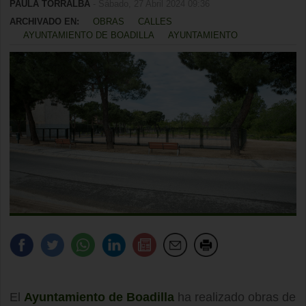
PAULA TORRALBA
- Sábado, 27 Abril 2024 09:36
ARCHIVADO EN:
OBRAS
CALLES
AYUNTAMIENTO DE BOADILLA
AYUNTAMIENTO
El
Ayuntamiento de Boadilla
ha realizado obras de