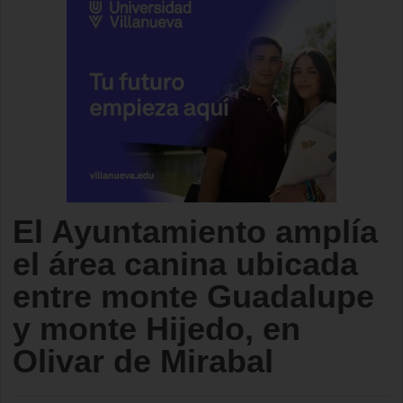
El Ayuntamiento amplía
el área canina ubicada
entre monte Guadalupe
y monte Hijedo, en
Olivar de Mirabal