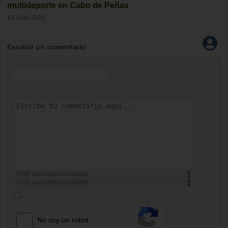
multideporte en Cabo de Peñas
13 Julio 2026
Escribir un comentario
1000
caracteres restantes
1000
caracteres restantes
No soy un robot