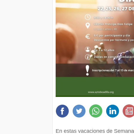
En estas vacaciones de Semana