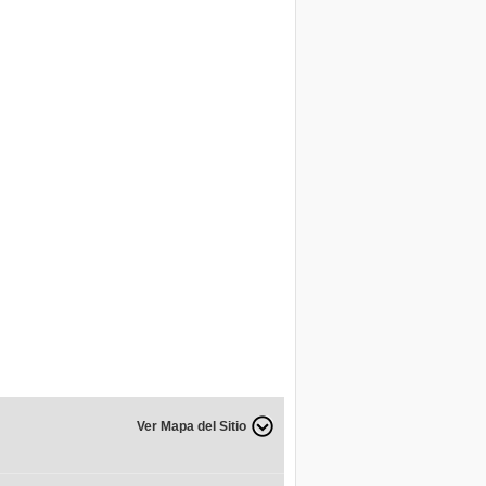
Ver Mapa del Sitio