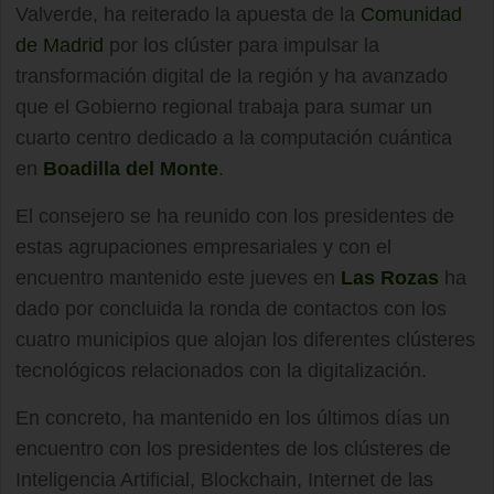
Valverde, ha reiterado la apuesta de la
Comunidad
de Madrid
por los clúster para impulsar la
transformación digital de la región y ha avanzado
que el Gobierno regional trabaja para sumar un
cuarto centro dedicado a la computación cuántica
en
Boadilla del Monte
.
El consejero se ha reunido con los presidentes de
estas agrupaciones empresariales y con el
encuentro mantenido este jueves en
Las Rozas
ha
dado por concluida la ronda de contactos con los
cuatro municipios que alojan los diferentes clústeres
tecnológicos relacionados con la digitalización.
En concreto, ha mantenido en los últimos días un
encuentro con los presidentes de los clústeres de
Inteligencia Artificial, Blockchain, Internet de las