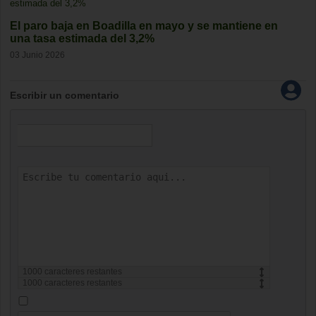
El paro baja en Boadilla en mayo y se mantiene en
una tasa estimada del 3,2%
03 Junio 2026
Escribir un comentario
1000
caracteres restantes
1000
caracteres restantes