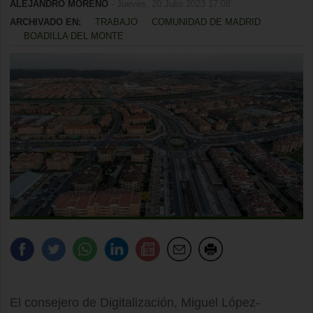
ALEJANDRO MORENO
- Jueves, 20 Julio 2023 17:08
ARCHIVADO EN:
TRABAJO
COMUNIDAD DE MADRID
BOADILLA DEL MONTE
El consejero de Digitalización, Miguel López-