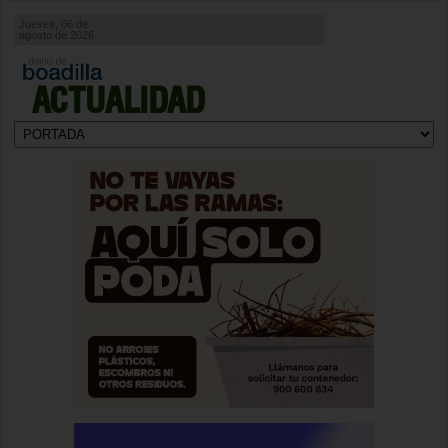
Jueves, 06 de
agosto de 2026
ACTUALIDAD