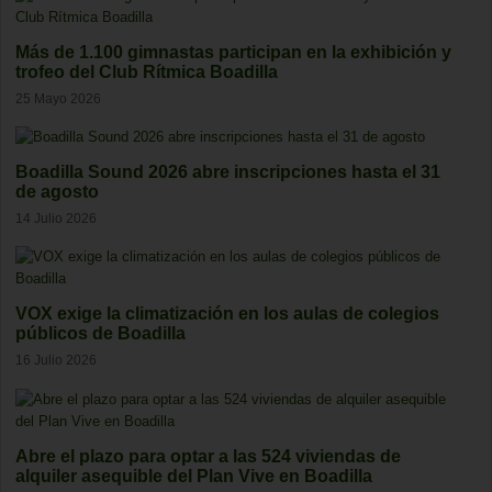
Más de 1.100 gimnastas participan en la exhibición y
trofeo del Club Rítmica Boadilla
25 Mayo 2026
Boadilla Sound 2026 abre inscripciones hasta el 31
de agosto
14 Julio 2026
VOX exige la climatización en los aulas de colegios
públicos de Boadilla
16 Julio 2026
Abre el plazo para optar a las 524 viviendas de
alquiler asequible del Plan Vive en Boadilla