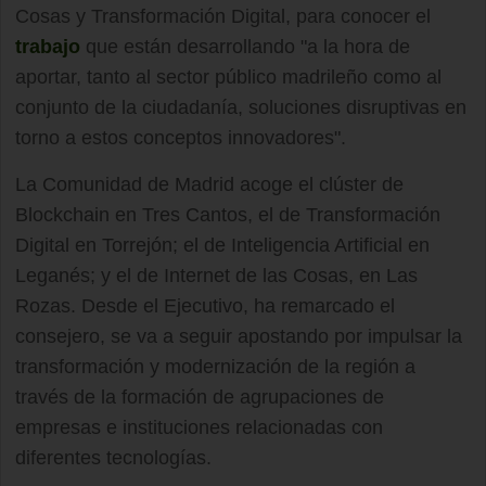
Cosas y Transformación Digital, para conocer el
trabajo
que están desarrollando "a la hora de
aportar, tanto al sector público madrileño como al
conjunto de la ciudadanía, soluciones disruptivas en
torno a estos conceptos innovadores".
La Comunidad de Madrid acoge el clúster de
Blockchain en Tres Cantos, el de Transformación
Digital en Torrejón; el de Inteligencia Artificial en
Leganés; y el de Internet de las Cosas, en Las
Rozas. Desde el Ejecutivo, ha remarcado el
consejero, se va a seguir apostando por impulsar la
transformación y modernización de la región a
través de la formación de agrupaciones de
empresas e instituciones relacionadas con
diferentes tecnologías.