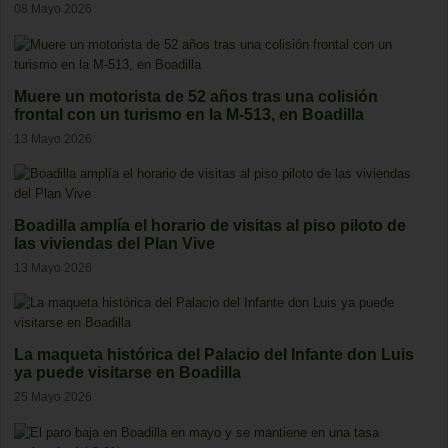
08 Mayo 2026
Muere un motorista de 52 años tras una colisión
frontal con un turismo en la M-513, en Boadilla
13 Mayo 2026
Boadilla amplía el horario de visitas al piso piloto de
las viviendas del Plan Vive
13 Mayo 2026
La maqueta histórica del Palacio del Infante don Luis
ya puede visitarse en Boadilla
25 Mayo 2026