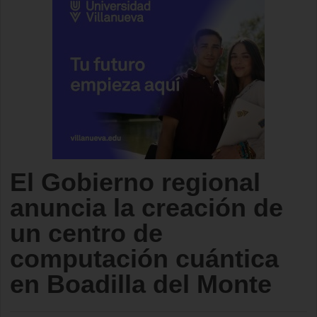
El Gobierno regional
anuncia la creación de
un centro de
computación cuántica
en Boadilla del Monte