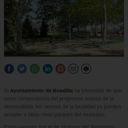
El
Ayuntamiento de Boadilla
ha informado de que,
como consecuencia del progresivo avance de la
desescalada, los vecinos de la localidad ya pueden
acceder a otros cinco parques del municipio.
Estos parques son el de Víctimas del Terrorismo,