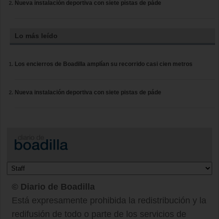
Nueva instalación deportiva con siete pistas de páde
Lo más leído
Los encierros de Boadilla amplían su recorrido casi cien metros
Nueva instalación deportiva con siete pistas de páde
© Diario de Boadilla
Está expresamente prohibida la redistribución y la
redifusión de todo o parte de los servicios de