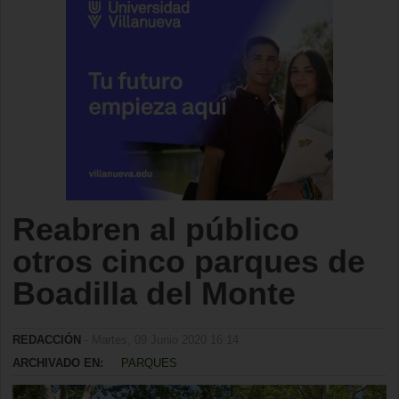
Reabren al público
otros cinco parques de
Boadilla del Monte
REDACCIÓN
- Martes, 09 Junio 2020 16:14
ARCHIVADO EN:
PARQUES