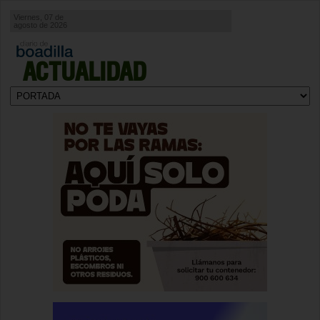
Viernes, 07 de
agosto de 2026
ACTUALIDAD