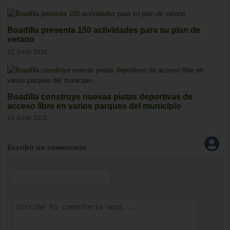
Boadilla presenta 150 actividades para su plan de
verano
12 Junio 2026
Boadilla construye nuevas pistas deportivas de
acceso libre en varios parques del municipio
18 Junio 2026
Escribir un comentario