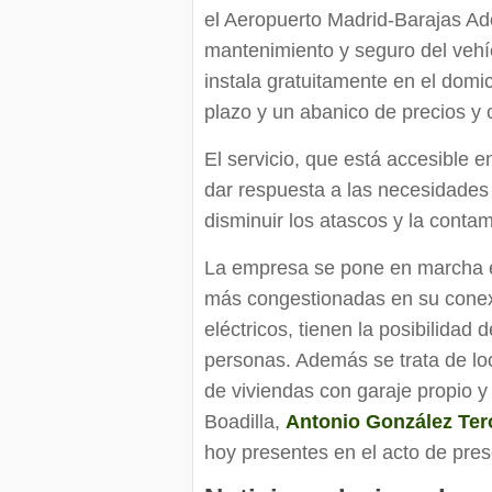
el Aeropuerto Madrid-Barajas Ado
mantenimiento y seguro del vehí
instala gratuitamente en el domic
plazo y un abanico de precios y 
El servicio, que está accesible 
dar respuesta a las necesidades
disminuir los atascos y la conta
La empresa se pone en marcha e
más congestionadas en su conexi
eléctricos, tienen la posibilidad
personas. Además se trata de l
de viviendas con garaje propio 
Boadilla,
Antonio González Ter
hoy presentes en el acto de prese