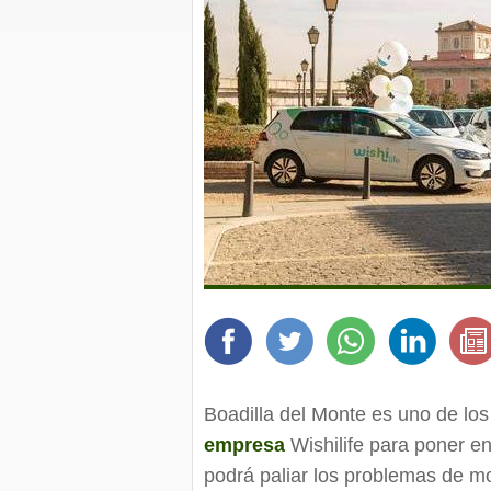
Boadilla del Monte es uno de los
empresa
Wishilife para poner e
podrá paliar los problemas de mo