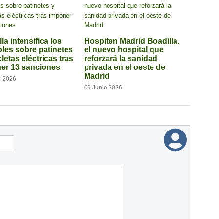
la intensifica los
Hospiten Madrid Boadilla,
oles sobre patinetes
el nuevo hospital que
cletas eléctricas tras
reforzará la sanidad
er 13 sanciones
privada en el oeste de
Madrid
o 2026
09 Junio 2026