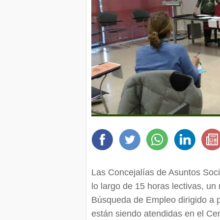
Las Concejalías de Asuntos Soc
lo largo de 15 horas lectivas, un
Búsqueda de Empleo dirigido a p
están siendo atendidas en el Cen