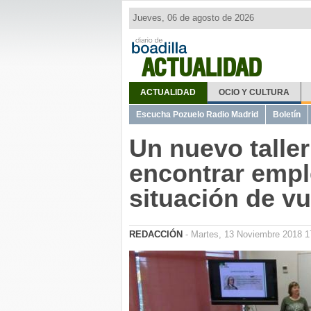
Jueves, 06 de agosto de 2026
ACTUALIDAD
ACTUALIDAD
OCIO Y CULTURA
Escucha Pozuelo Radio Madrid
Boletín
Un nuevo taller
encontrar empl
situación de vu
REDACCIÓN
- Martes, 13 Noviembre 2018 1