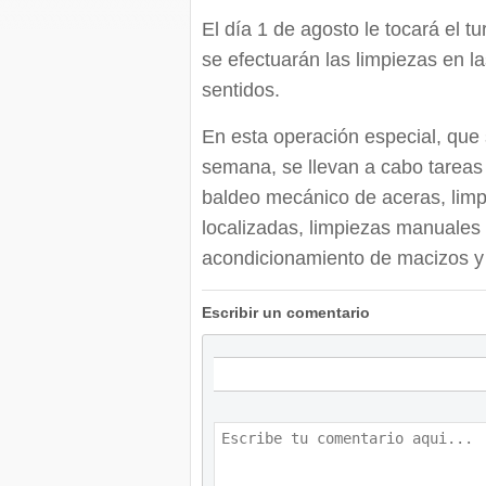
El día 1 de agosto le tocará el t
se efectuarán las limpiezas en l
sentidos.
En esta operación especial, que 
semana, se llevan a cabo tareas 
baldeo mecánico de aceras, limp
localizadas, limpiezas manuales 
acondicionamiento de macizos y
Escribir un comentario