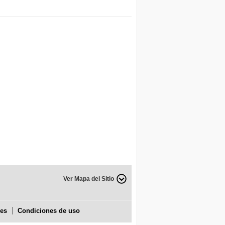
Ver Mapa del Sitio
ies
Condiciones de uso