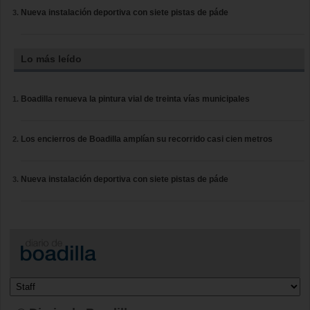
Nueva instalación deportiva con siete pistas de páde
Lo más leído
Boadilla renueva la pintura vial de treinta vías municipales
Los encierros de Boadilla amplían su recorrido casi cien metros
Nueva instalación deportiva con siete pistas de páde