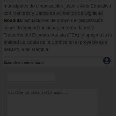
municipales de dinamización juvenil; Aula Educativa
con Menores y Banco de Alimentos de Dignidad
Boadilla
; actuaciones de apoyo de visibilización
sobre diversidad funcional, enfermedades y
Trastorno del Espectro Autista (TEA); y apoyo a la la
entidad La Costa de la Sonrisa en el proyecto que
desarrolla en Gambia.
Escribir un comentario