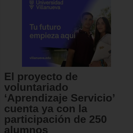
El proyecto de
voluntariado
‘Aprendizaje Servicio’
cuenta ya con la
participación de 250
alumnos