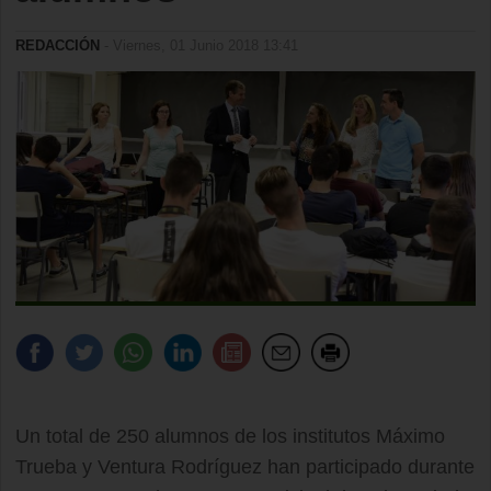
REDACCIÓN
- Viernes, 01 Junio 2018 13:41
Un total de 250 alumnos de los institutos Máximo
Trueba y Ventura Rodríguez han participado durante