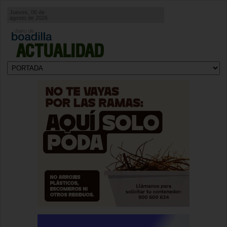
Jueves, 06 de
agosto de 2026
ACTUALIDAD