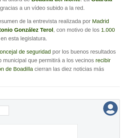
gracias a un vídeo subido a la red.
esumen de la entrevista realizada por
Madrid
tonio González Terol
, con motivo de los
1.000
en esta legislatura.
 concejal de seguridad
por los buenos resultados
 municipal que permitirá a los vecinos
recibir
ón de Boadilla
cierran las diez noticias más