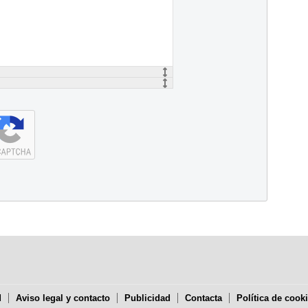
d
Aviso legal y contacto
Publicidad
Contacta
Política de cook