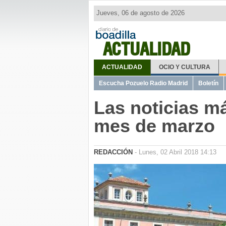
Jueves, 06 de agosto de 2026
ACTUALIDAD
ACTUALIDAD
OCIO Y CULTURA
Escucha Pozuelo Radio Madrid
Boletín
Las noticias m
mes de marzo
REDACCIÓN
- Lunes, 02 Abril 2018 14:13