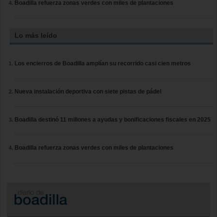
Boadilla refuerza zonas verdes con miles de plantaciones
Lo más leído
Los encierros de Boadilla amplían su recorrido casi cien metros
Nueva instalación deportiva con siete pistas de pádel
Boadilla destinó 11 millones a ayudas y bonificaciones fiscales en 2025
Boadilla refuerza zonas verdes con miles de plantaciones