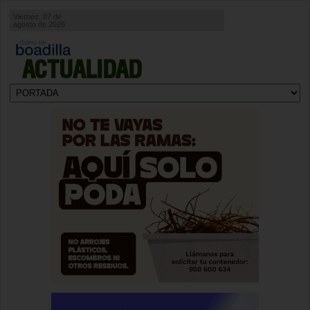
Viernes, 07 de
agosto de 2026
ACTUALIDAD