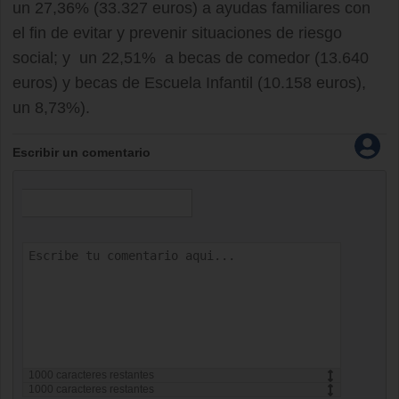
un 27,36% (33.327 euros) a ayudas familiares con
el fin de evitar y prevenir situaciones de riesgo
social; y un 22,51% a becas de comedor (13.640
euros) y becas de Escuela Infantil (10.158 euros),
un 8,73%).
Escribir un comentario
1000
caracteres restantes
1000
caracteres restantes