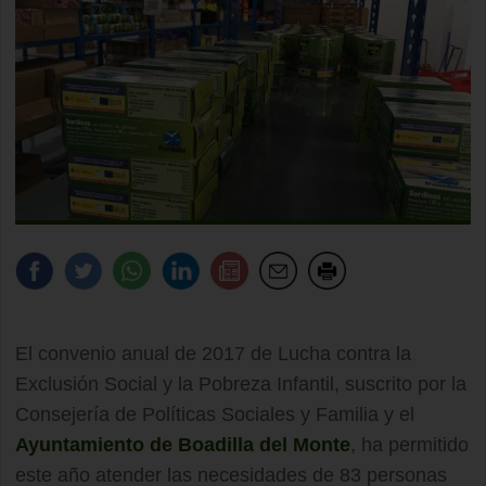
El convenio anual de 2017 de Lucha contra la
Exclusión Social y la Pobreza Infantil, suscrito por la
Consejería de Políticas Sociales y Familia y el
Ayuntamiento de Boadilla del Monte
, ha permitido
este año atender las necesidades de 83 personas