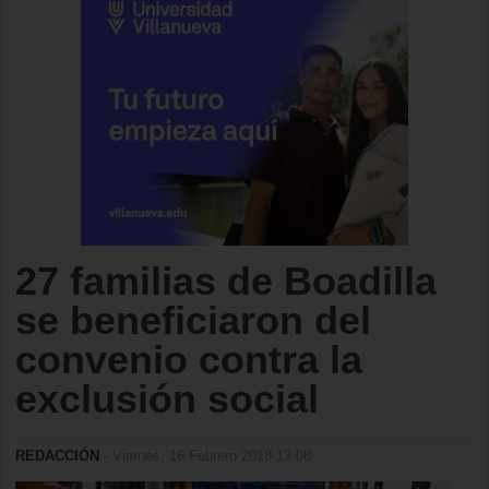
27 familias de Boadilla
se beneficiaron del
convenio contra la
exclusión social
REDACCIÓN
- Viernes, 16 Febrero 2018 13:08