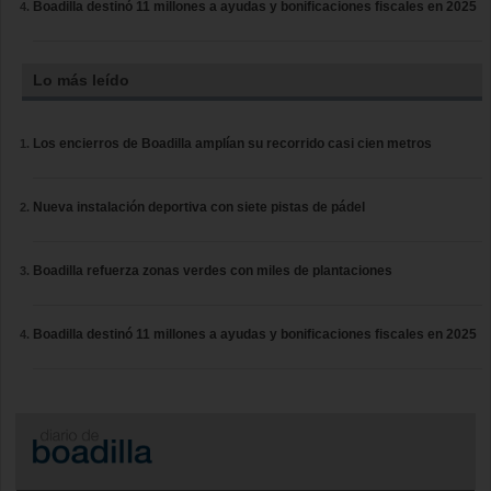
Boadilla destinó 11 millones a ayudas y bonificaciones fiscales en 2025
Lo más leído
Los encierros de Boadilla amplían su recorrido casi cien metros
Nueva instalación deportiva con siete pistas de pádel
Boadilla refuerza zonas verdes con miles de plantaciones
Boadilla destinó 11 millones a ayudas y bonificaciones fiscales en 2025