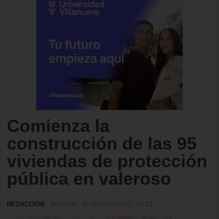
Comienza la
construcción de las 95
viviendas de protección
pública en valeroso
REDACCIÓN
- Miércoles, 20 Diciembre 2017 16:13