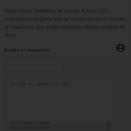
Todas estas viviendas se suman a otras 115
viviendas protegidas que se construyeron en la zona
de Valenoso, que están habitadas desde octubre de
2014.
Escribir un comentario
1000
caracteres restantes
1000
caracteres restantes