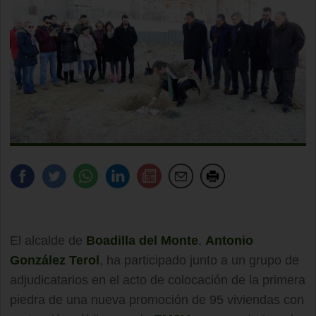
El alcalde de
Boadilla del Monte
,
Antonio
González Terol
, ha participado junto a un grupo de
adjudicatarios en el acto de colocación de la primera
piedra de una nueva promoción de 95 viviendas con