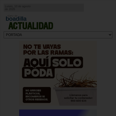
Lunes, 10 de agosto
de 2026
ACTUALIDAD