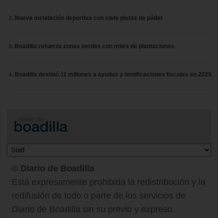
Nueva instalación deportiva con siete pistas de pádel
Boadilla refuerza zonas verdes con miles de plantaciones
Boadilla destinó 11 millones a ayudas y bonificaciones fiscales en 2025
© Diario de Boadilla
Está expresamente prohibida la redistribución y la
redifusión de todo o parte de los servicios de
Diario de Boadilla sin su previo y expreso