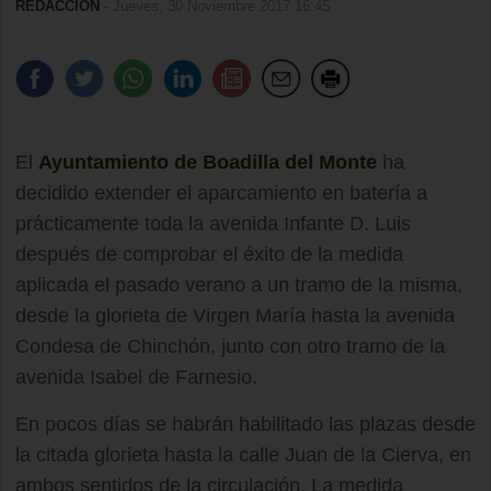
REDACCIÓN
- Jueves, 30 Noviembre 2017 16:45
El
Ayuntamiento de Boadilla del Monte
ha
decidido extender el aparcamiento en batería a
prácticamente toda la avenida Infante D. Luis
después de comprobar el éxito de la medida
aplicada el pasado verano a un tramo de la misma,
desde la glorieta de Virgen María hasta la avenida
Condesa de Chinchón, junto con otro tramo de la
avenida Isabel de Farnesio.
En pocos días se habrán habilitado las plazas desde
la citada glorieta hasta la calle Juan de la Cierva, en
ambos sentidos de la circulación. La medida