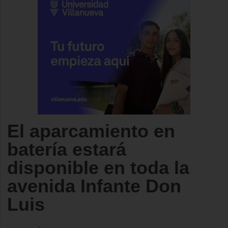
El aparcamiento en
batería estará
disponible en toda la
avenida Infante Don
Luis