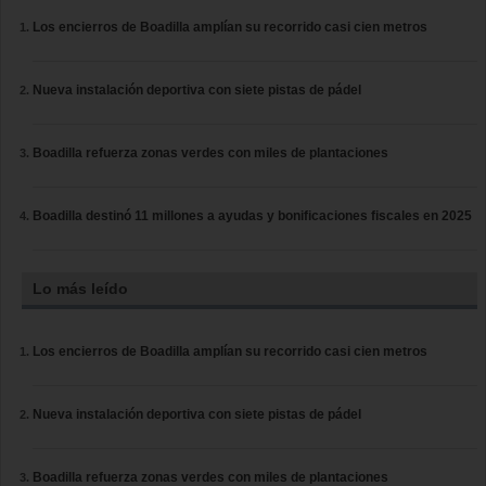
Los encierros de Boadilla amplían su recorrido casi cien metros
Nueva instalación deportiva con siete pistas de pádel
Boadilla refuerza zonas verdes con miles de plantaciones
Boadilla destinó 11 millones a ayudas y bonificaciones fiscales en 2025
Lo más leído
Los encierros de Boadilla amplían su recorrido casi cien metros
Nueva instalación deportiva con siete pistas de pádel
Boadilla refuerza zonas verdes con miles de plantaciones