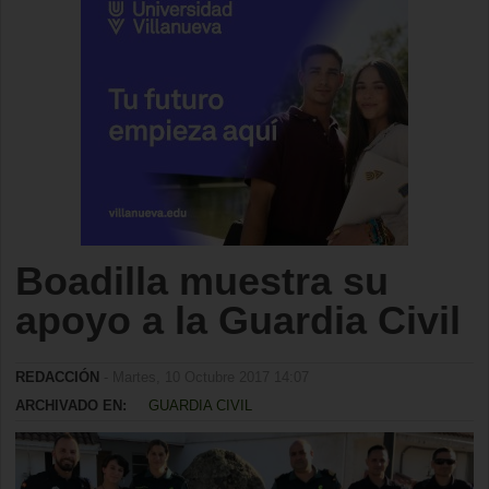
Boadilla muestra su
apoyo a la Guardia Civil
REDACCIÓN
- Martes, 10 Octubre 2017 14:07
ARCHIVADO EN:
GUARDIA CIVIL