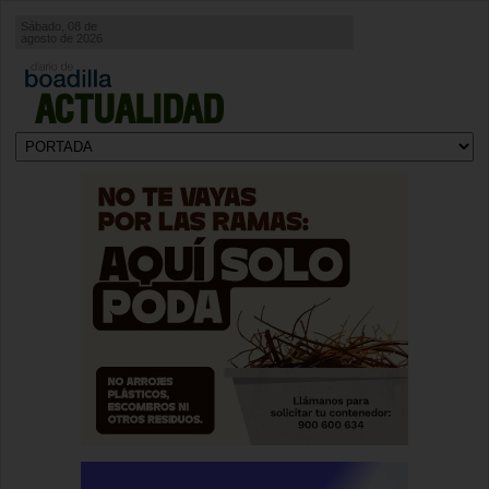
Sábado, 08 de
agosto de 2026
ACTUALIDAD