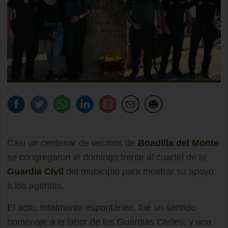
Casi un centenar de vecinos de
Boadilla del Monte
se congregaron el domingo frente al cuartel de la
Guardia Civil
del municipio para mostrar su apoyo
a los agentes.
El acto, totalmente espontáneo, fue un sentido
homenaje a la labor de los Guardias Civiles, y una