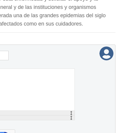
neral y de las instituciones y organismos
derada una de las grandes epidemias del siglo
s afectados como en sus cuidadores.