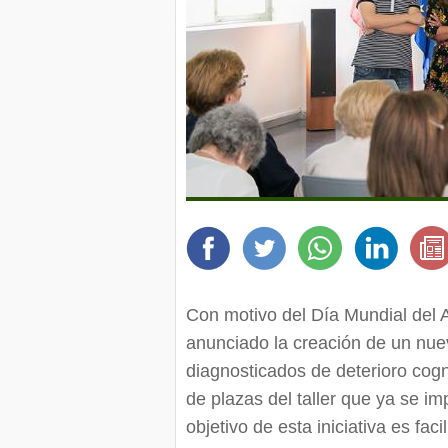
Con motivo del Día Mundial del 
anunciado la creación de un nue
diagnosticados de deterioro cogni
de plazas del taller que ya se i
objetivo de esta iniciativa es fac