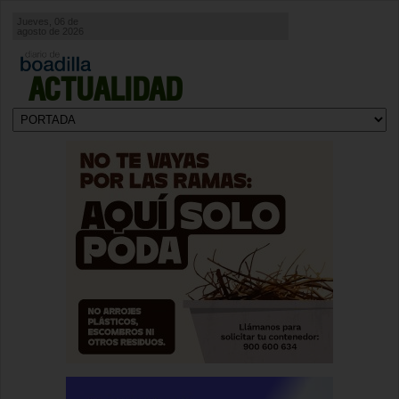
Jueves, 06 de
agosto de 2026
ACTUALIDAD