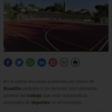
En la última encuesta publicada por Diario de
Boadilla
pedimos a los lectores una valoración
general del
trabajo
que está realizando la
concejalía de
deportes
en el municipio.