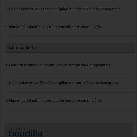
Los encierros de Boadilla amplían su recorrido casi cien metros
Nueva instalación deportiva con siete pistas de páde
Lo más leído
Boadilla renueva la pintura vial de treinta vías municipales
Los encierros de Boadilla amplían su recorrido casi cien metros
Nueva instalación deportiva con siete pistas de páde