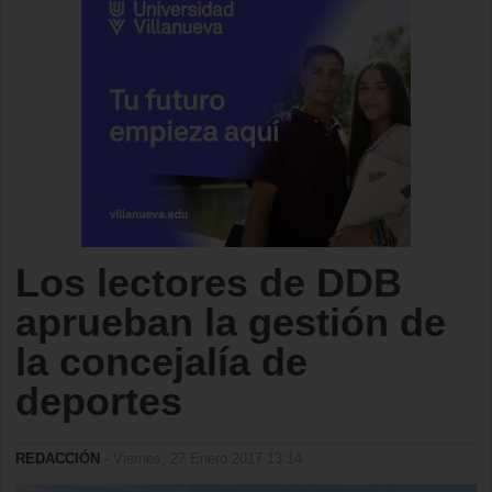
Los lectores de DDB
aprueban la gestión de
la concejalía de
deportes
REDACCIÓN
- Viernes, 27 Enero 2017 13:14