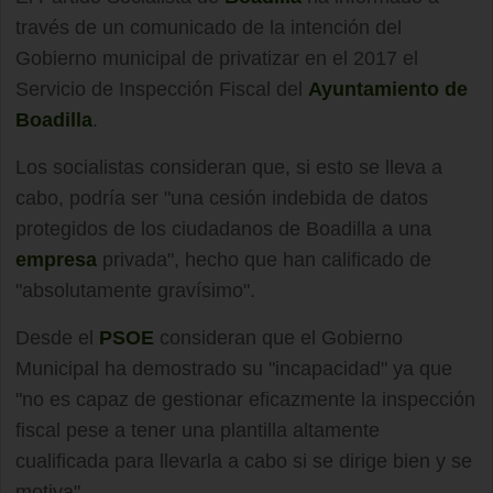
través de un comunicado de la intención del
Gobierno municipal de privatizar en el 2017 el
Servicio de Inspección Fiscal del
Ayuntamiento de
Boadilla
.
Los socialistas consideran que, si esto se lleva a
cabo, podría ser "una cesión indebida de datos
protegidos de los ciudadanos de Boadilla a una
empresa
privada", hecho que han calificado de
"absolutamente gravísimo".
Desde el
PSOE
consideran que el Gobierno
Municipal ha demostrado su "incapacidad" ya que
"no es capaz de gestionar eficazmente la inspección
fiscal pese a tener una plantilla altamente
cualificada para llevarla a cabo si se dirige bien y se
motiva".