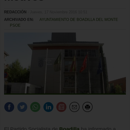
REDACCIÓN
- Jueves, 17 Noviembre 2016 10:51
ARCHIVADO EN:
AYUNTAMIENTO DE BOADILLA DEL MONTE
PSOE
El Partido Socialista de
Boadilla
ha informado a