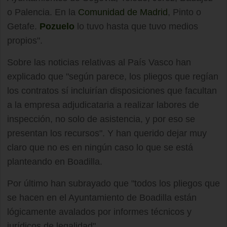
o Palencia. En la
Comunidad de Madrid
, Pinto o
Getafe.
Pozuelo
lo tuvo hasta que tuvo medios
propios".
Sobre las noticias relativas al País Vasco han
explicado que "según parece, los pliegos que regían
los contratos sí incluirían disposiciones que facultan
a la empresa adjudicataria a realizar labores de
inspección, no solo de asistencia, y por eso se
presentan los recursos". Y han querido dejar muy
claro que no es en ningún caso lo que se está
planteando en Boadilla.
Por último han subrayado que "todos los pliegos que
se hacen en el Ayuntamiento de Boadilla están
lógicamente avalados por informes técnicos y
jurídicos de legalidad".