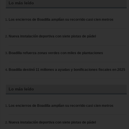
Lo más leído
Los encierros de Boadilla amplían su recorrido casi cien metros
Nueva instalación deportiva con siete pistas de pádel
Boadilla refuerza zonas verdes con miles de plantaciones
Boadilla destinó 11 millones a ayudas y bonificaciones fiscales en 2025
Lo más leído
Los encierros de Boadilla amplían su recorrido casi cien metros
Nueva instalación deportiva con siete pistas de pádel