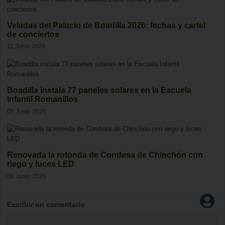
Veladas del Palacio de Boadilla 2026: fechas y cartel
de conciertos
11 Junio 2026
Boadilla instala 77 paneles solares en la Escuela
Infantil Romanillos
09 Junio 2026
Renovada la rotonda de Condesa de Chinchón con
riego y luces LED
06 Junio 2026
Escribir un comentario