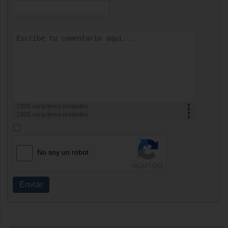
1000
caracteres restantes
1000
caracteres restantes
No soy un robot
Enviar