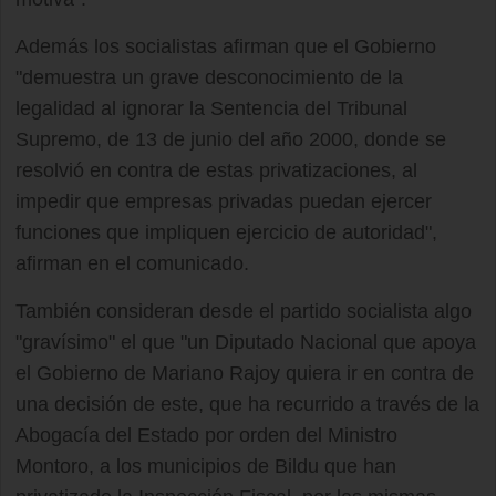
Además los socialistas afirman que el Gobierno
"demuestra un grave desconocimiento de la
legalidad al ignorar la Sentencia del Tribunal
Supremo, de 13 de junio del año 2000, donde se
resolvió en contra de estas privatizaciones, al
impedir que empresas privadas puedan ejercer
funciones que impliquen ejercicio de autoridad",
afirman en el comunicado.
También consideran desde el partido socialista algo
"gravísimo" el que "un Diputado Nacional que apoya
el Gobierno de Mariano Rajoy quiera ir en contra de
una decisión de este, que ha recurrido a través de la
Abogacía del Estado por orden del Ministro
Montoro, a los municipios de Bildu que han