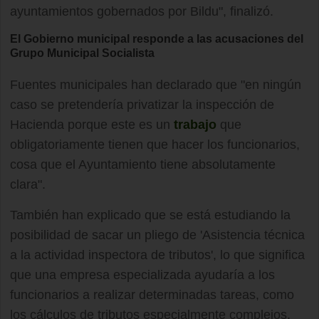
ayuntamientos gobernados por Bildu", finalizó.
El Gobierno municipal responde a las acusaciones del
Grupo Municipal Socialista
Fuentes municipales han declarado que "en ningún
caso se pretendería privatizar la inspección de
Hacienda porque este es un
trabajo
que
obligatoriamente tienen que hacer los funcionarios,
cosa que el Ayuntamiento tiene absolutamente
clara".
También han explicado que se está estudiando la
posibilidad de sacar un pliego de 'Asistencia técnica
a la actividad inspectora de tributos', lo que significa
que una empresa especializada ayudaría a los
funcionarios a realizar determinadas tareas, como
los cálculos de tributos especialmente complejos,