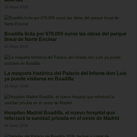
14 Mayo 2026
Boadilla licita por 679.000 euros las obras del parque
lineal de Norte Encinar
22 Mayo 2026
La maqueta histórica del Palacio del Infante don Luis
ya puede visitarse en Boadilla
25 Mayo 2026
Hospiten Madrid Boadilla, el nuevo hospital que
reforzará la sanidad privada en el oeste de Madrid
09 Junio 2026