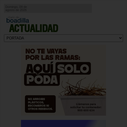
Domingo, 09 de
agosto de 2026
ACTUALIDAD