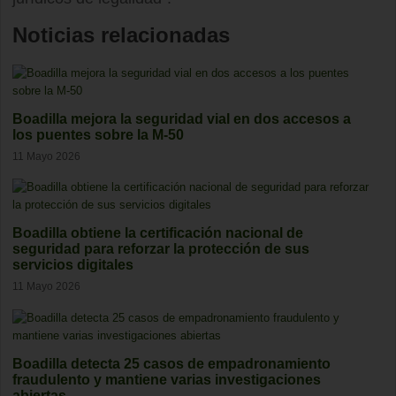
Noticias relacionadas
Boadilla mejora la seguridad vial en dos accesos a
los puentes sobre la M-50
11 Mayo 2026
Boadilla obtiene la certificación nacional de
seguridad para reforzar la protección de sus
servicios digitales
11 Mayo 2026
Boadilla detecta 25 casos de empadronamiento
fraudulento y mantiene varias investigaciones
abiertas