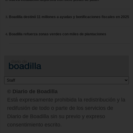
Boadilla destinó 11 millones a ayudas y bonificaciones fiscales en 2025
Boadilla refuerza zonas verdes con miles de plantaciones
© Diario de Boadilla
Está expresamente prohibida la redistribución y la
redifusión de todo o parte de los servicios de
Diario de Boadilla sin su previo y expreso
consentimiento escrito.