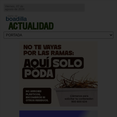
Viernes, 07 de
agosto de 2026
ACTUALIDAD