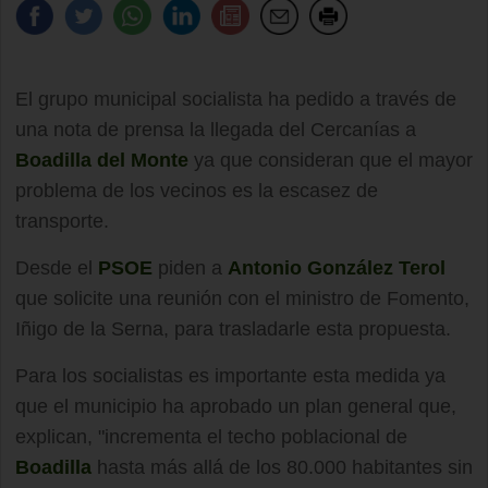
El grupo municipal socialista ha pedido a través de
una nota de prensa la llegada del Cercanías a
Boadilla del Monte
ya que consideran que el mayor
problema de los vecinos es la escasez de
transporte.
Desde el
PSOE
piden a
Antonio González Terol
que solicite una reunión con el ministro de Fomento,
Iñigo de la Serna, para trasladarle esta propuesta.
Para los socialistas es importante esta medida ya
que el municipio ha aprobado un plan general que,
explican, "incrementa el techo poblacional de
Boadilla
hasta más allá de los 80.000 habitantes sin