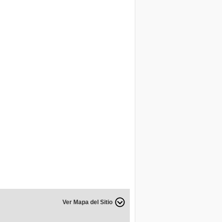
Ver Mapa del Sitio