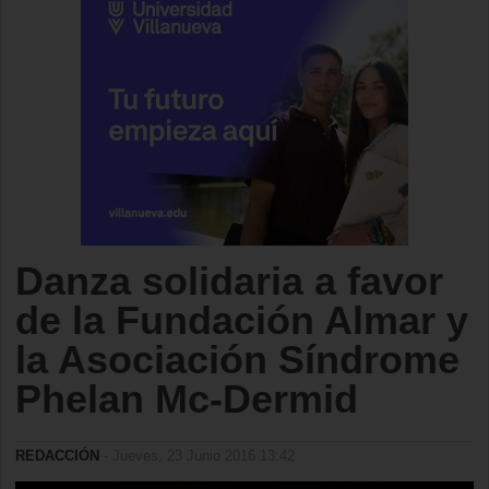
Danza solidaria a favor
de la Fundación Almar y
la Asociación Síndrome
Phelan Mc-Dermid
REDACCIÓN
- Jueves, 23 Junio 2016 13:42