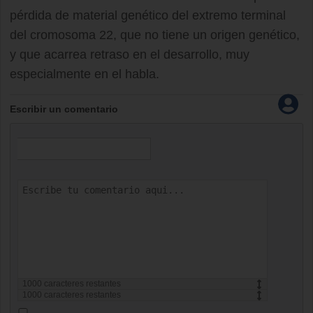
pérdida de material genético del extremo terminal
del cromosoma 22, que no tiene un origen genético,
y que acarrea retraso en el desarrollo, muy
especialmente en el habla.
Escribir un comentario
1000
caracteres restantes
1000
caracteres restantes