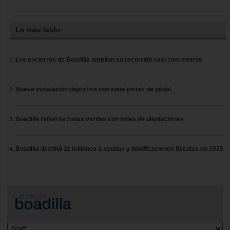
Lo más leído
Los encierros de Boadilla amplían su recorrido casi cien metros
Nueva instalación deportiva con siete pistas de pádel
Boadilla refuerza zonas verdes con miles de plantaciones
Boadilla destinó 11 millones a ayudas y bonificaciones fiscales en 2025