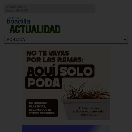
Sábado, 08 de
agosto de 2026
ACTUALIDAD