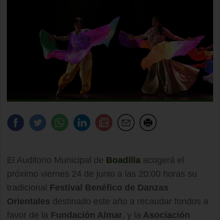
El Auditorio Municipal de
Boadilla
acogerá el
próximo viernes 24 de junio a las 20:00 horas su
tradicional
Festival Benéfico de Danzas
Orientales
destinado este año a recaudar fondos a
favor de la
Fundación Almar
, y la
Asociación