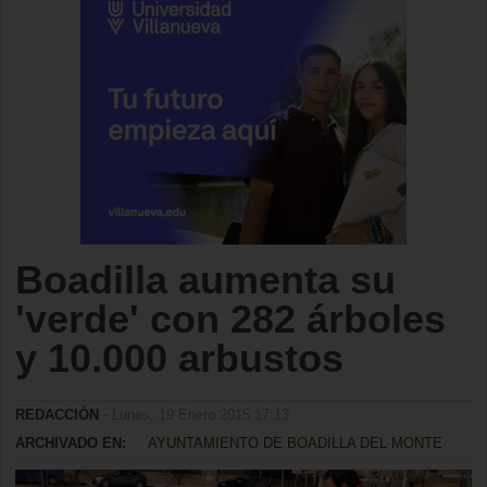
Boadilla aumenta su
'verde' con 282 árboles
y 10.000 arbustos
REDACCIÓN
- Lunes, 19 Enero 2015 17:13
ARCHIVADO EN:
AYUNTAMIENTO DE BOADILLA DEL MONTE