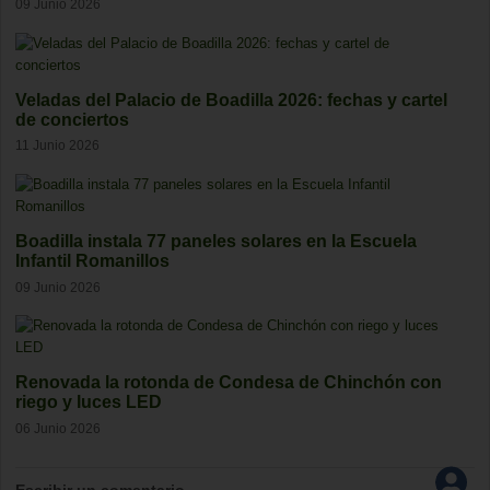
09 Junio 2026
Veladas del Palacio de Boadilla 2026: fechas y cartel
de conciertos
11 Junio 2026
Boadilla instala 77 paneles solares en la Escuela
Infantil Romanillos
09 Junio 2026
Renovada la rotonda de Condesa de Chinchón con
riego y luces LED
06 Junio 2026