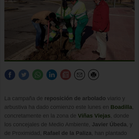
La campaña de
reposición de arbolado
viario y
arbustiva ha dado comienzo este lunes en
Boadilla
,
concretamente en la zona de
Viñas Viejas
, donde
los concejales de Medio Ambiente,
Javier Úbeda
, y
de Proximidad,
Rafael de la Paliza
, han plantado