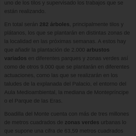
uno de los tilos y supervisado los trabajos que se
están realizando.
En total serán
282 árboles
, principalmente tilos y
plátanos, los que se plantarán en distintas zonas de
la localidad en las próximas semanas. A estos hay
que añadir la plantación de 2.000
arbustos
variados
en diferentes parques y zonas verdes así
como de otros 9.000 que se plantarán en diferentes
actuaciones, como las que se realizarán en los
taludes de la explanada del Palacio, el entorno del
Aula Medioambiental, la mediana de Montepríncipe
o el Parque de las Eras.
Boadilla del Monte cuenta con más de tres millones
de metros cuadrados de
zonas verdes
urbanas lo
que supone una cifra de 63,59 metros cuadrados