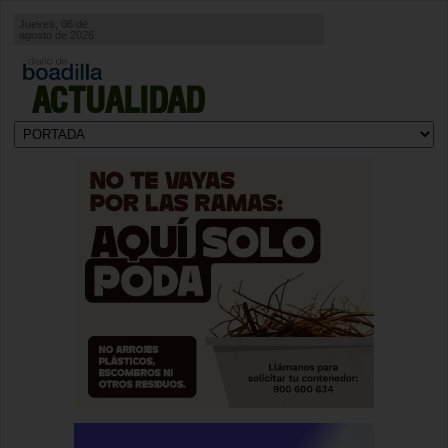
Jueves, 06 de
agosto de 2026
ACTUALIDAD