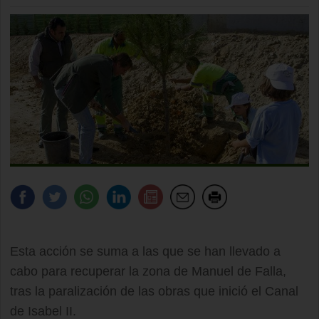
Esta acción se suma a las que se han llevado a
cabo para recuperar la zona de Manuel de Falla,
tras la paralización de las obras que inició el Canal
de Isabel II.