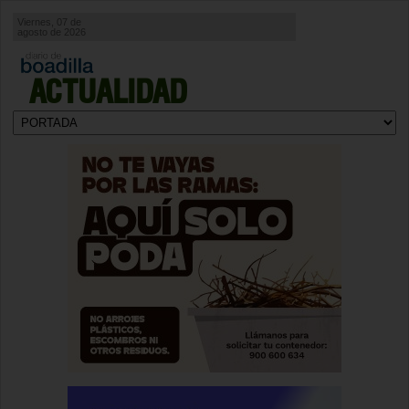
Viernes, 07 de
agosto de 2026
ACTUALIDAD