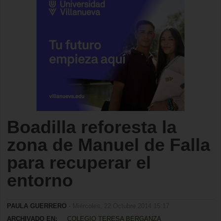
Boadilla reforesta la
zona de Manuel de Falla
para recuperar el
entorno
PAULA GUERRERO
- Miércoles, 22 Octubre 2014 15:17
ARCHIVADO EN:
COLEGIO TERESA BERGANZA