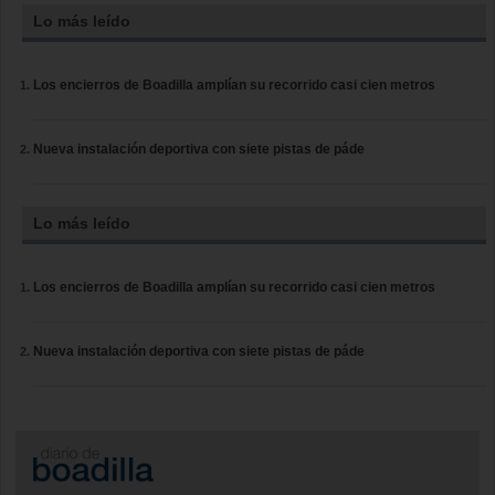
Lo más leído
Los encierros de Boadilla amplían su recorrido casi cien metros
Nueva instalación deportiva con siete pistas de páde
Lo más leído
Los encierros de Boadilla amplían su recorrido casi cien metros
Nueva instalación deportiva con siete pistas de páde