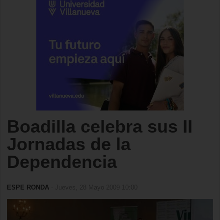
Boadilla celebra sus II
Jornadas de la
Dependencia
ESPE RONDA
- Jueves, 28 Mayo 2009 10:00