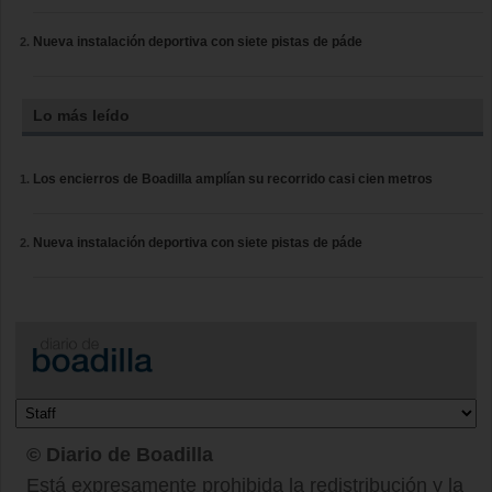
Nueva instalación deportiva con siete pistas de páde
Lo más leído
Los encierros de Boadilla amplían su recorrido casi cien metros
Nueva instalación deportiva con siete pistas de páde
© Diario de Boadilla
Está expresamente prohibida la redistribución y la