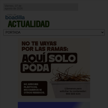
Viernes, 07 de
agosto de 2026
ACTUALIDAD