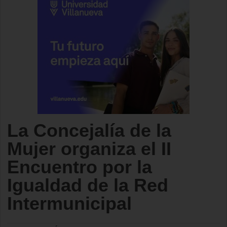
La Concejalía de la
Mujer organiza el II
Encuentro por la
Igualdad de la Red
Intermunicipal