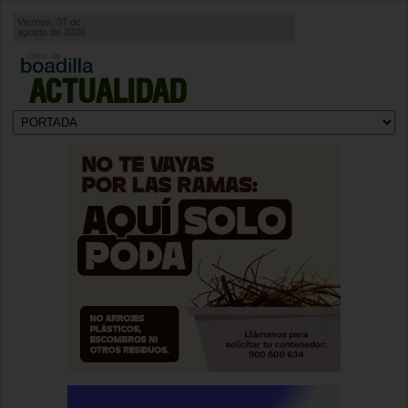
Viernes, 07 de
agosto de 2026
ACTUALIDAD