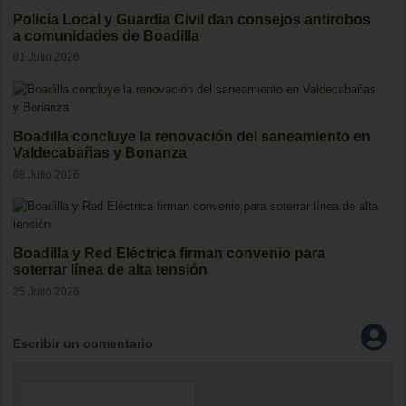
Policía Local y Guardia Civil dan consejos antirobos
a comunidades de Boadilla
01 Julio 2026
Boadilla concluye la renovación del saneamiento en
Valdecabañas y Bonanza
08 Julio 2026
Boadilla y Red Eléctrica firman convenio para
soterrar línea de alta tensión
25 Julio 2026
Escribir un comentario