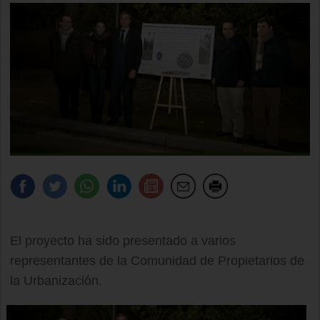
El proyecto ha sido presentado a varios
representantes de la Comunidad de Propietarios de
la Urbanización.