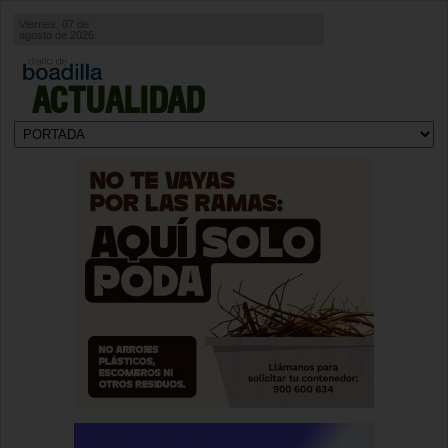
Viernes, 07 de
agosto de 2026
ACTUALIDAD