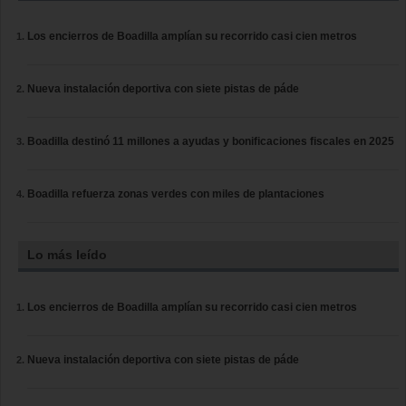
Los encierros de Boadilla amplían su recorrido casi cien metros
Nueva instalación deportiva con siete pistas de páde
Boadilla destinó 11 millones a ayudas y bonificaciones fiscales en 2025
Boadilla refuerza zonas verdes con miles de plantaciones
Lo más leído
Los encierros de Boadilla amplían su recorrido casi cien metros
Nueva instalación deportiva con siete pistas de páde