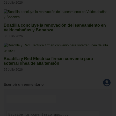
01 Julio 2026
Boadilla concluye la renovación del saneamiento en
Valdecabañas y Bonanza
08 Julio 2026
Boadilla y Red Eléctrica firman convenio para
soterrar línea de alta tensión
25 Julio 2026
Escribir un comentario