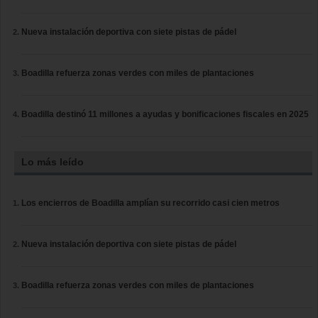
Nueva instalación deportiva con siete pistas de pádel
Boadilla refuerza zonas verdes con miles de plantaciones
Boadilla destinó 11 millones a ayudas y bonificaciones fiscales en 2025
Lo más leído
Los encierros de Boadilla amplían su recorrido casi cien metros
Nueva instalación deportiva con siete pistas de pádel
Boadilla refuerza zonas verdes con miles de plantaciones