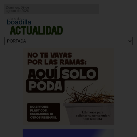
Domingo, 09 de
agosto de 2026
ACTUALIDAD