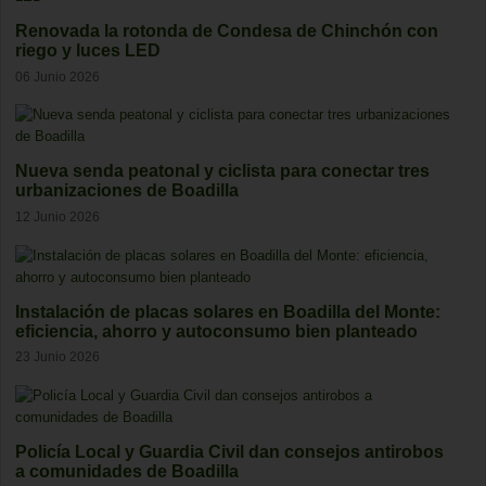
Renovada la rotonda de Condesa de Chinchón con
riego y luces LED
06 Junio 2026
Nueva senda peatonal y ciclista para conectar tres
urbanizaciones de Boadilla
12 Junio 2026
Instalación de placas solares en Boadilla del Monte:
eficiencia, ahorro y autoconsumo bien planteado
23 Junio 2026
Policía Local y Guardia Civil dan consejos antirobos
a comunidades de Boadilla