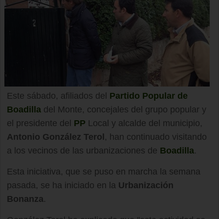
Este sábado, afiliados del
Partido Popular de
Boadilla
del Monte, concejales del grupo popular y
el presidente del
PP
Local y alcalde del municipio,
Antonio González Terol
, han continuado visitando
a los vecinos de las urbanizaciones de
Boadilla
.
Esta iniciativa, que se puso en marcha la semana
pasada, se ha iniciado en la
Urbanización
Bonanza
.