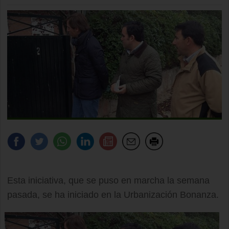
Esta iniciativa, que se puso en marcha la semana
pasada, se ha iniciado en la Urbanización Bonanza.