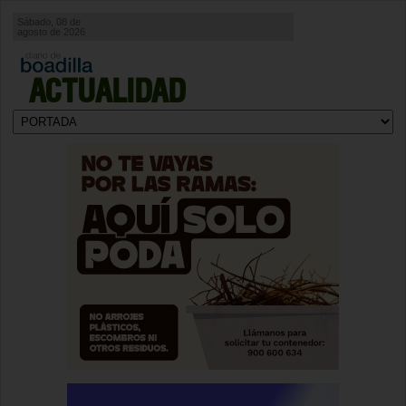
Sábado, 08 de
agosto de 2026
ACTUALIDAD