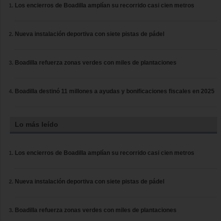
Los encierros de Boadilla amplían su recorrido casi cien metros
Nueva instalación deportiva con siete pistas de pádel
Boadilla refuerza zonas verdes con miles de plantaciones
Boadilla destinó 11 millones a ayudas y bonificaciones fiscales en 2025
Lo más leído
Los encierros de Boadilla amplían su recorrido casi cien metros
Nueva instalación deportiva con siete pistas de pádel
Boadilla refuerza zonas verdes con miles de plantaciones