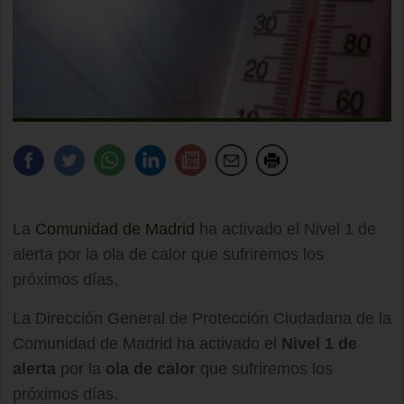
La
Comunidad de Madrid
ha activado el Nivel 1 de
alerta por la ola de calor que sufriremos los
próximos días.
La Dirección General de Protección Ciudadana de la
Comunidad de Madrid ha activado el
Nivel 1 de
alerta
por la
ola de calor
que sufriremos los
próximos días.