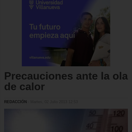
Precauciones ante la ola
de calor
REDACCIÓN
- Martes, 02 Julio 2013 12:53