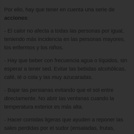
Por ello, hay que tener en cuenta una serie de
acciones
:
- El calor no afecta a todas las personas por igual,
teniendo más incidencia en las personas mayores,
los enfermos y los niños.
- Hay que beber con frecuencia agua o líquidos, sin
esperar a tener sed. Evitar las bebidas alcohólicas,
café, té o cola y las muy azucaradas.
- Bajar las persianas evitando que el sol entre
directamente. No abrir las ventanas cuando la
temperatura exterior es más alta.
- Hacer comidas ligeras que ayuden a reponer las
sales perdidas por el sudor (ensaladas, frutas,