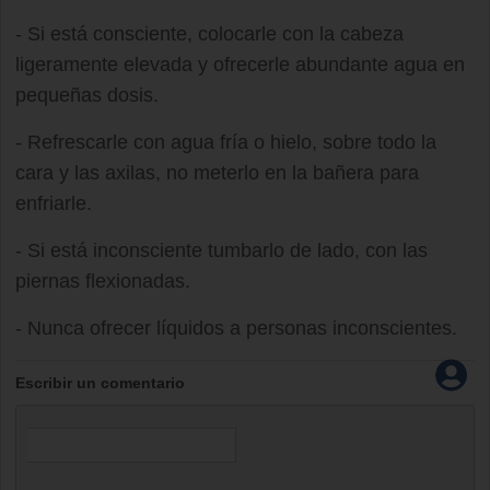
- Si está consciente, colocarle con la cabeza
ligeramente elevada y ofrecerle abundante agua en
pequeñas dosis.
- Refrescarle con agua fría o hielo, sobre todo la
cara y las axilas, no meterlo en la bañera para
enfriarle.
- Si está inconsciente tumbarlo de lado, con las
piernas flexionadas.
- Nunca ofrecer líquidos a personas inconscientes.
Escribir un comentario