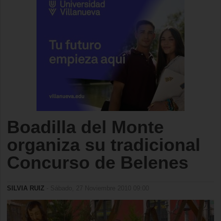
Boadilla del Monte
organiza su tradicional
Concurso de Belenes
SILVIA RUIZ
- Sábado, 27 Noviembre 2010 09:00