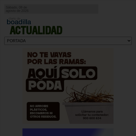
Sábado, 08 de
agosto de 2026
ACTUALIDAD