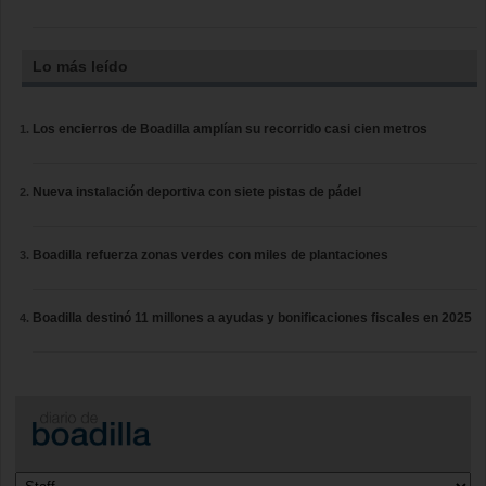
Lo más leído
Los encierros de Boadilla amplían su recorrido casi cien metros
Nueva instalación deportiva con siete pistas de pádel
Boadilla refuerza zonas verdes con miles de plantaciones
Boadilla destinó 11 millones a ayudas y bonificaciones fiscales en 2025