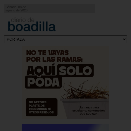
Sábado, 08 de
agosto de 2026