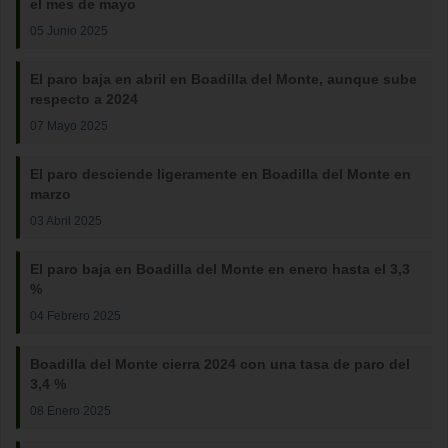
el mes de mayo
05 Junio 2025
El paro baja en abril en Boadilla del Monte, aunque sube
respecto a 2024
07 Mayo 2025
El paro desciende ligeramente en Boadilla del Monte en
marzo
03 Abril 2025
El paro baja en Boadilla del Monte en enero hasta el 3,3
%
04 Febrero 2025
Boadilla del Monte cierra 2024 con una tasa de paro del
3,4 %
08 Enero 2025