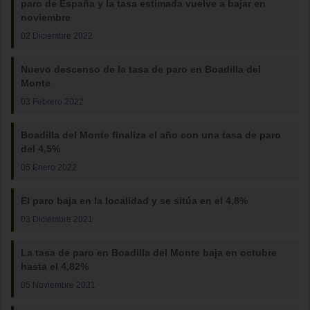
paro de España y la tasa estimada vuelve a bajar en
noviembre
02 Diciembre 2022
Nuevo descenso de la tasa de paro en Boadilla del
Monte
03 Febrero 2022
Boadilla del Monte finaliza el año con una tasa de paro
del 4,5%
05 Enero 2022
El paro baja en la localidad y se sitúa en el 4,8%
03 Diciembre 2021
La tasa de paro en Boadilla del Monte baja en octubre
hasta el 4,82%
05 Noviembre 2021