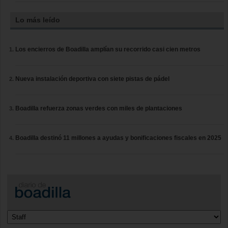
Lo más leído
Los encierros de Boadilla amplían su recorrido casi cien metros
Nueva instalación deportiva con siete pistas de pádel
Boadilla refuerza zonas verdes con miles de plantaciones
Boadilla destinó 11 millones a ayudas y bonificaciones fiscales en 2025