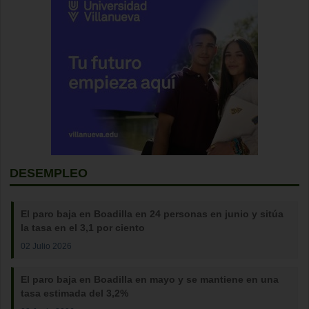
DESEMPLEO
El paro baja en Boadilla en 24 personas en junio y sitúa
la tasa en el 3,1 por ciento
02 Julio 2026
El paro baja en Boadilla en mayo y se mantiene en una
tasa estimada del 3,2%